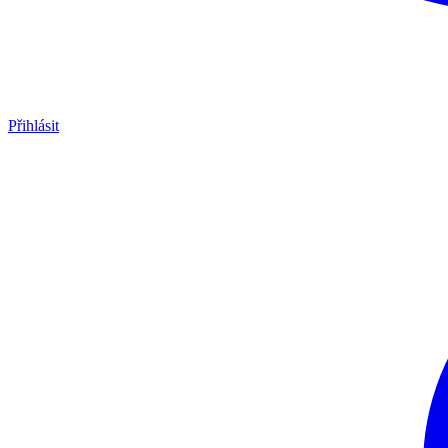
Přihlásit