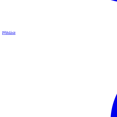
Přihlásit