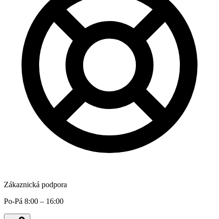
Zákaznická podpora
Po-Pá 8:00 – 16:00