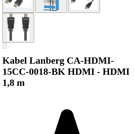
Kabel Lanberg CA-HDMI-
15CC-0018-BK HDMI - HDMI
1,8 m