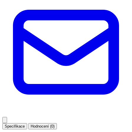
Specifikace
Hodnocení (0)