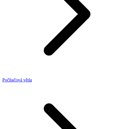
Počítačová věda