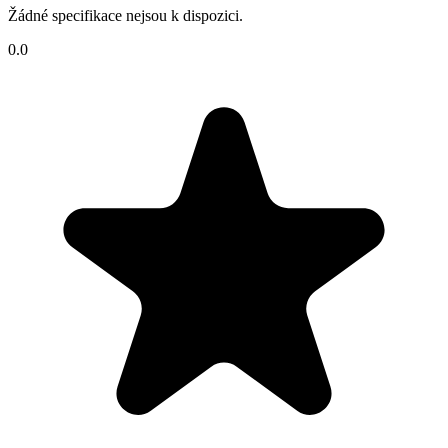
Žádné specifikace nejsou k dispozici.
0.0