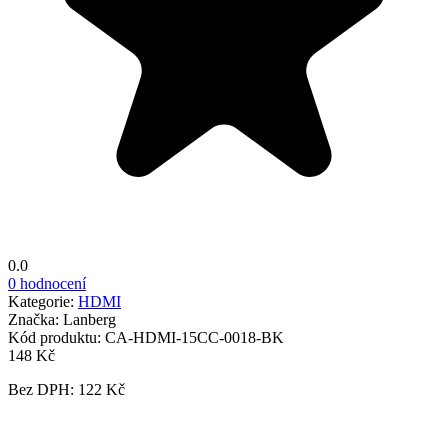
0.0
0 hodnocení
Kategorie:
HDMI
Značka:
Lanberg
Kód produktu:
CA-HDMI-15CC-0018-BK
148 Kč
Bez DPH: 122 Kč