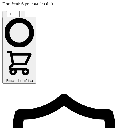
Doručení: 6 pracovních dnů
Přidat do košíku