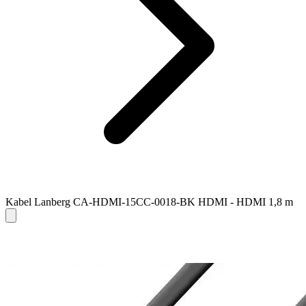
Kabel Lanberg CA-HDMI-15CC-0018-BK HDMI - HDMI 1,8 m