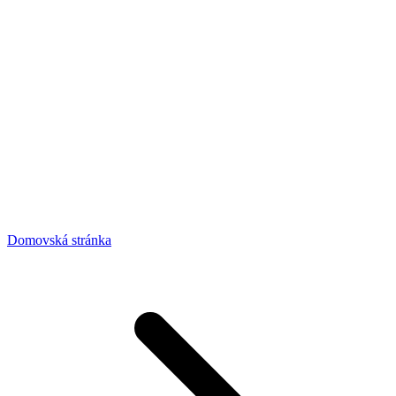
Domovská stránka