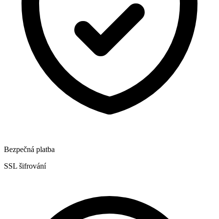
Bezpečná platba
SSL šifrování