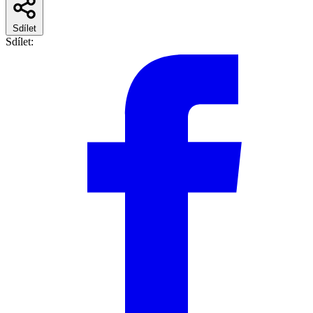
Sdílet
Sdílet: