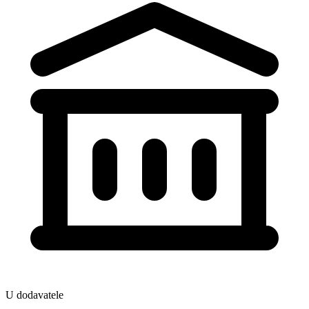
U dodavatele