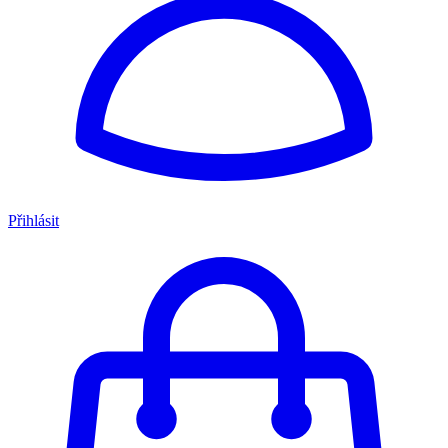
Přihlásit