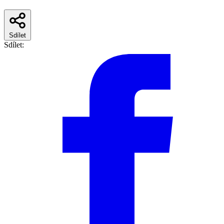
Sdílet
Sdílet: