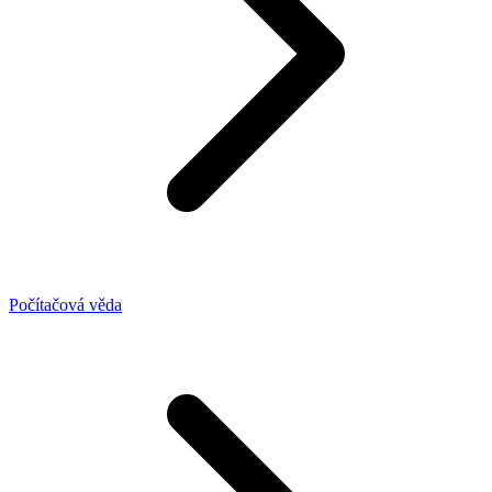
Počítačová věda