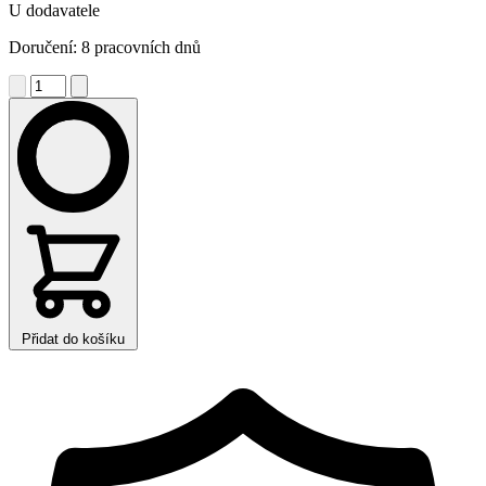
U dodavatele
Doručení: 8 pracovních dnů
Přidat do košíku