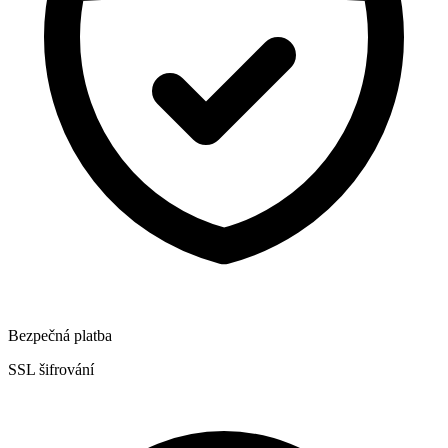
Bezpečná platba
SSL šifrování