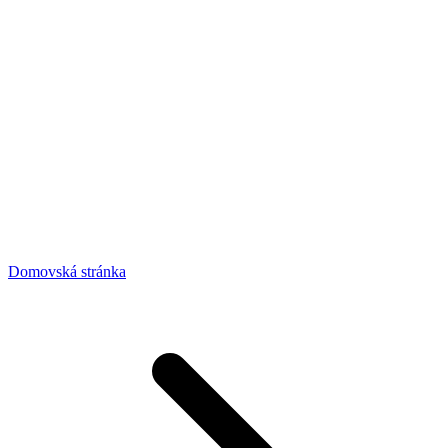
Domovská stránka