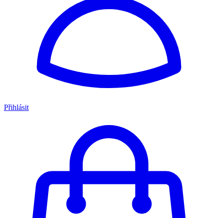
Přihlásit