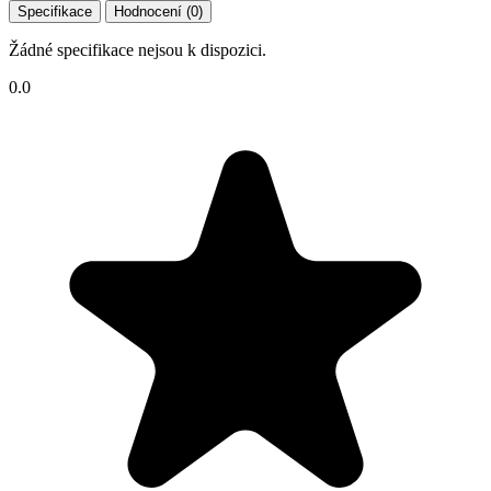
Specifikace
Hodnocení (0)
Žádné specifikace nejsou k dispozici.
0.0