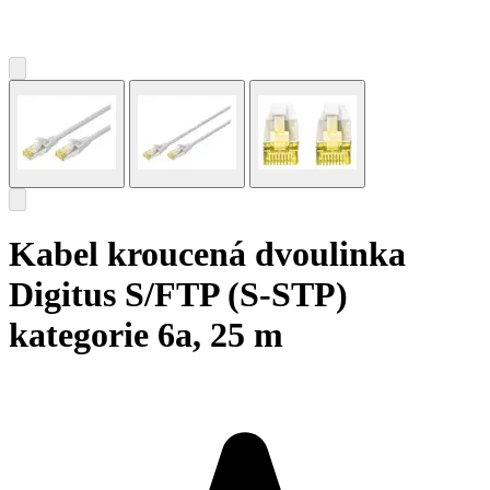
Kabel kroucená dvoulinka
Digitus S/FTP (S-STP)
kategorie 6a, 25 m