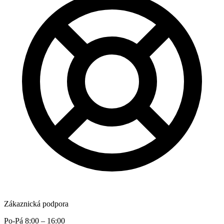
Zákaznická podpora
Po-Pá 8:00 – 16:00