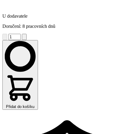
U dodavatele
Doručení: 8 pracovních dnů
Přidat do košíku