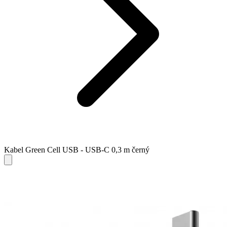
Kabel Green Cell USB - USB-C 0,3 m černý