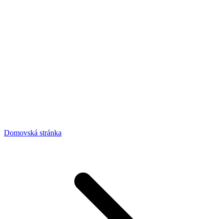
Domovská stránka