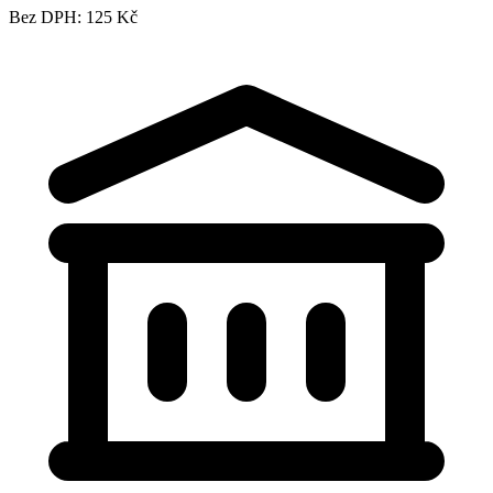
Bez DPH: 125 Kč