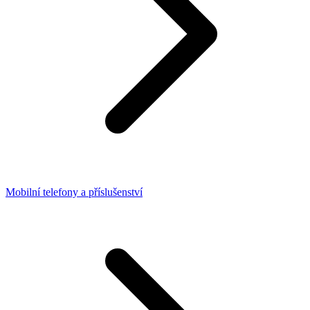
Mobilní telefony a příslušenství