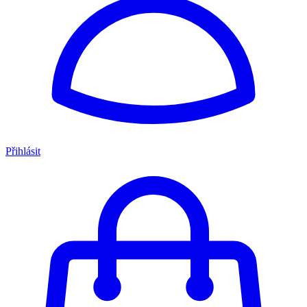
Přihlásit