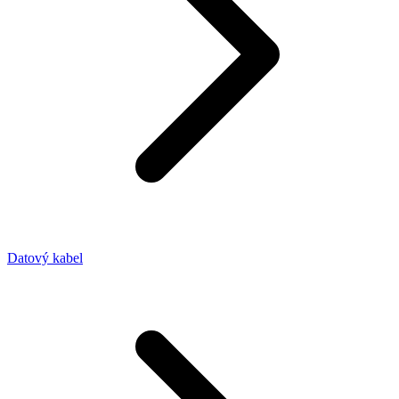
Datový kabel