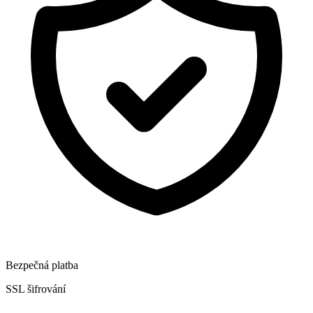
Bezpečná platba
SSL šifrování