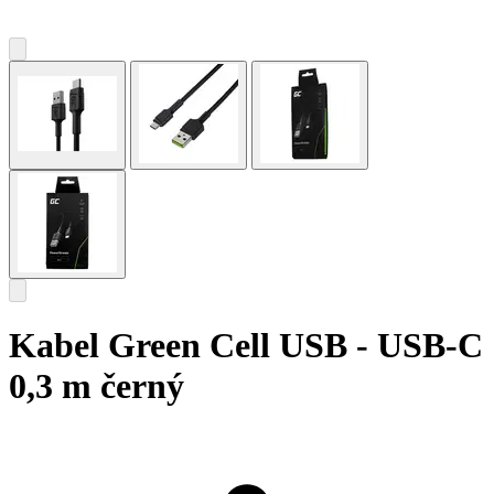
Kabel Green Cell USB - USB-C
0,3 m černý