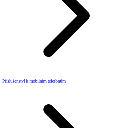
Příslušenství k mobilním telefonům