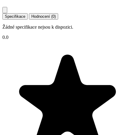
Specifikace
Hodnocení (0)
Žádné specifikace nejsou k dispozici.
0.0