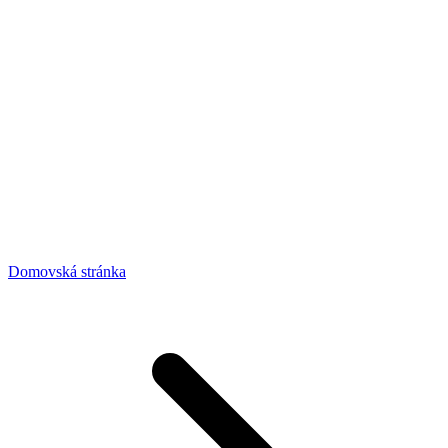
Domovská stránka