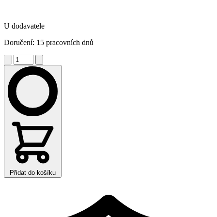
U dodavatele
Doručení: 15 pracovních dnů
Přidat do košíku