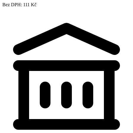
Bez DPH: 111 Kč