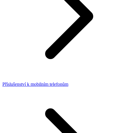
Příslušenství k mobilním telefonům