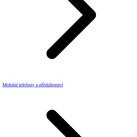
Mobilní telefony a příslušenství