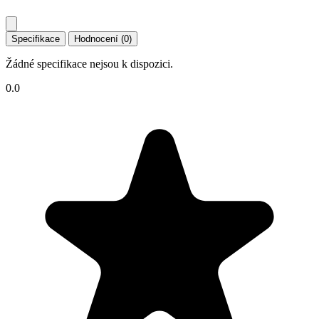
Specifikace
Hodnocení (0)
Žádné specifikace nejsou k dispozici.
0.0