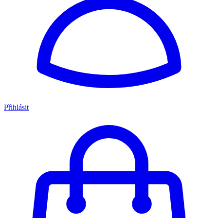
Přihlásit