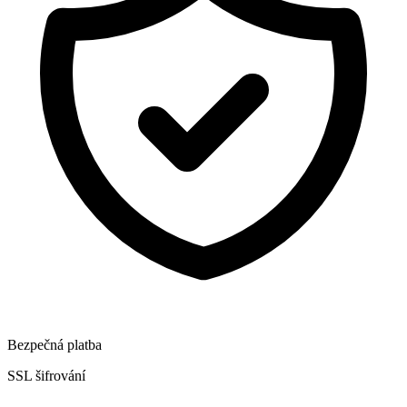
Bezpečná platba
SSL šifrování