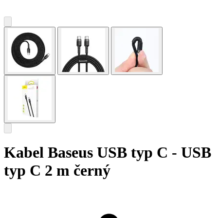
Kabel Baseus USB typ C - USB
typ C 2 m černý