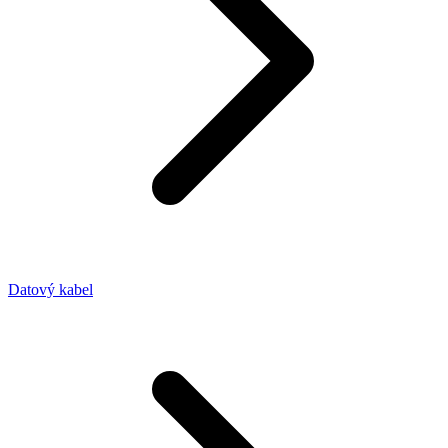
Datový kabel