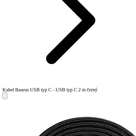
Kabel Baseus USB typ C - USB typ C 2 m černý