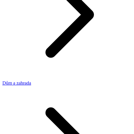
Dům a zahrada