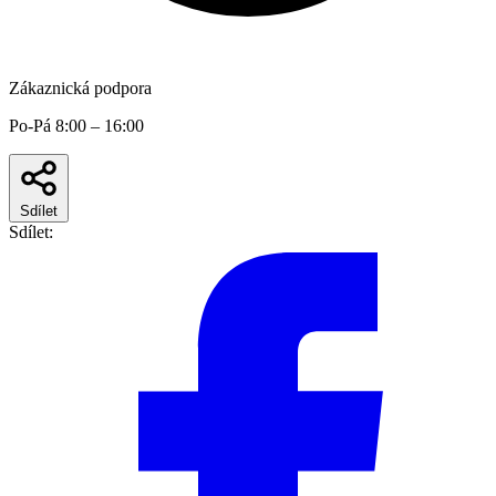
Zákaznická podpora
Po-Pá 8:00 – 16:00
Sdílet
Sdílet: