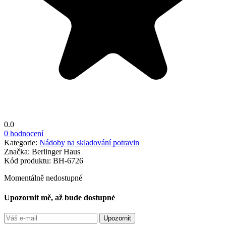
0.0
0 hodnocení
Kategorie:
Nádoby na skladování potravin
Značka:
Berlinger Haus
Kód produktu:
BH-6726
Momentálně nedostupné
Upozornit mě, až bude dostupné
Upozornit