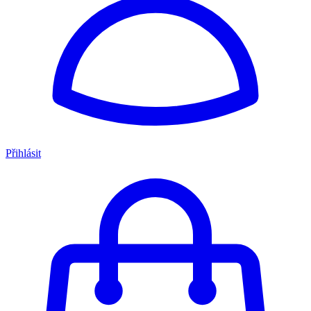
Přihlásit