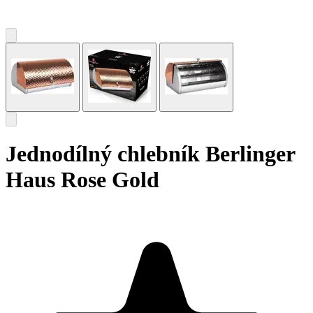
Jednodílný chlebník Berlinger
Haus Rose Gold