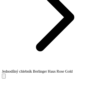
Jednodílný chlebník Berlinger Haus Rose Gold