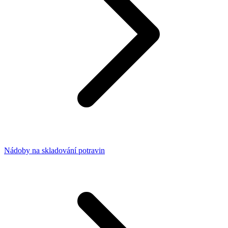
Nádoby na skladování potravin