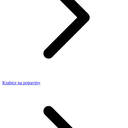
Krabice na potraviny