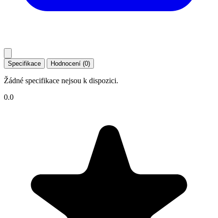
Specifikace
Hodnocení (0)
Žádné specifikace nejsou k dispozici.
0.0