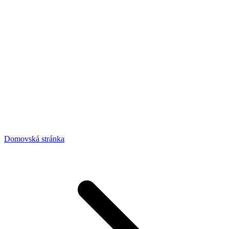
Domovská stránka