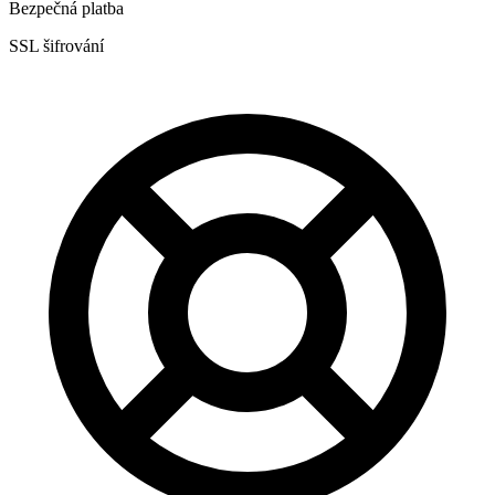
Bezpečná platba
SSL šifrování