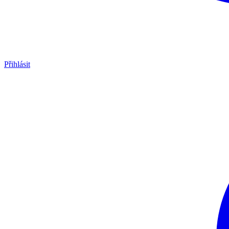
Přihlásit