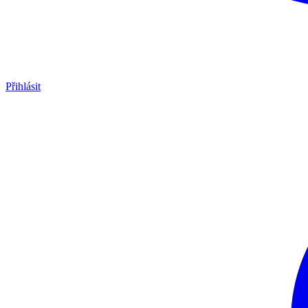
Přihlásit