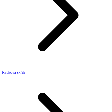
Racková skříň