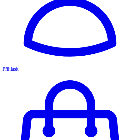
Přihlásit