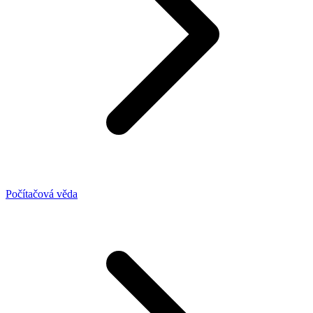
Počítačová věda