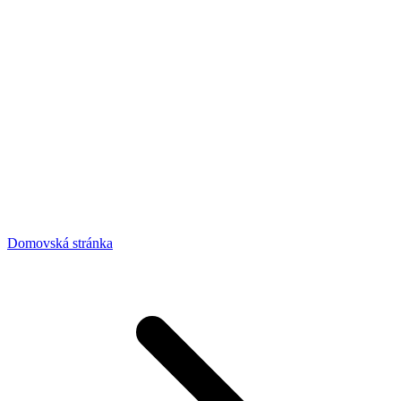
Domovská stránka