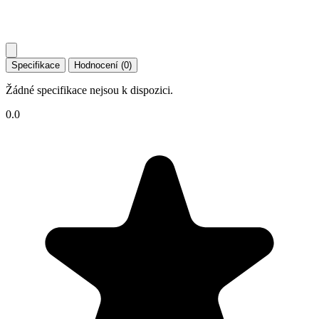
Specifikace
Hodnocení (0)
Žádné specifikace nejsou k dispozici.
0.0