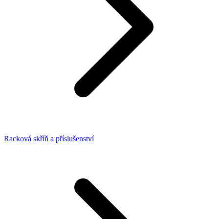
Racková skříň a příslušenství