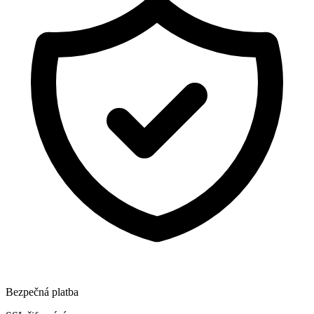
Bezpečná platba