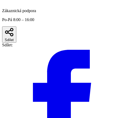
Zákaznická podpora
Po-Pá 8:00 – 16:00
Sdílet
Sdílet: