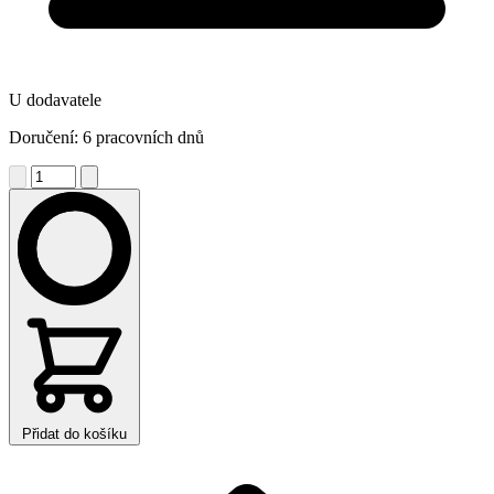
U dodavatele
Doručení: 6 pracovních dnů
Přidat do košíku