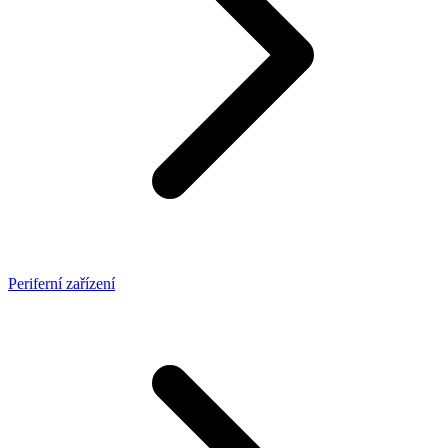
Periferní zařízení