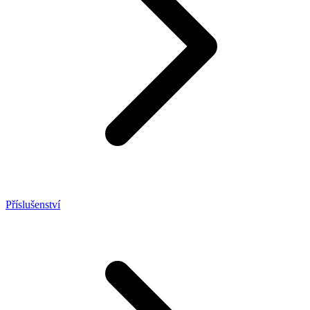
Příslušenství