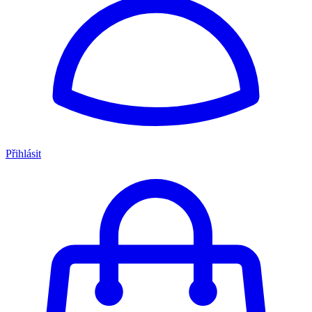
Přihlásit