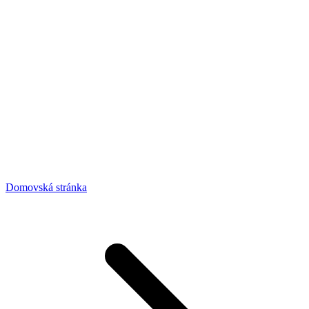
Domovská stránka