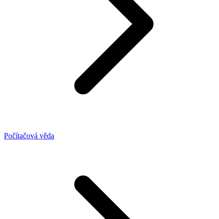
Počítačová věda