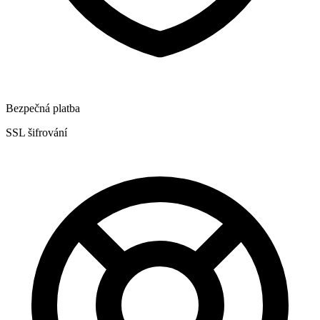
Bezpečná platba
SSL šifrování