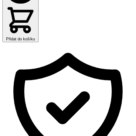
Přidat do košíku