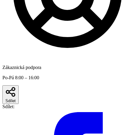
Zákaznická podpora
Po-Pá 8:00 – 16:00
Sdílet
Sdílet: