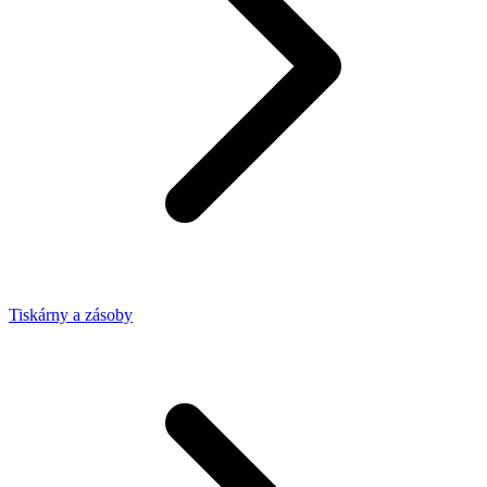
Tiskárny a zásoby