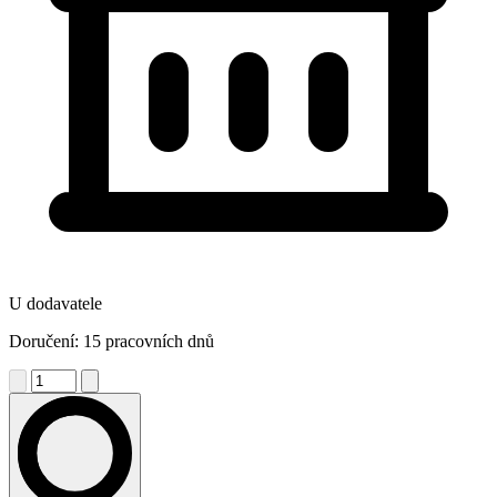
U dodavatele
Doručení: 15 pracovních dnů