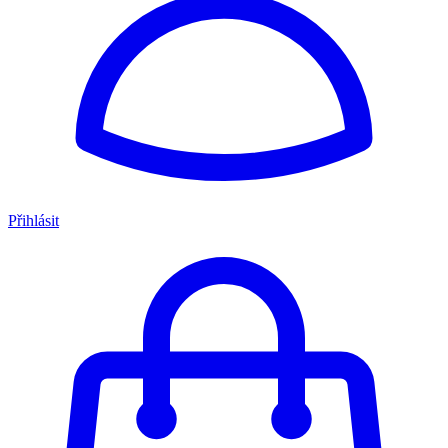
Přihlásit