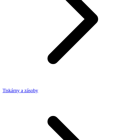
Tiskárny a zásoby