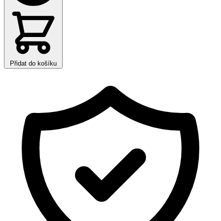
Přidat do košíku