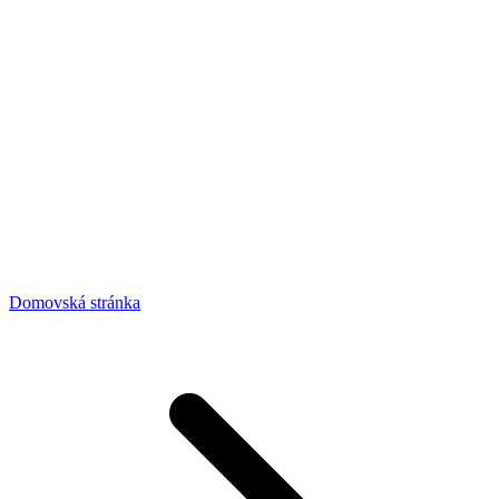
Domovská stránka