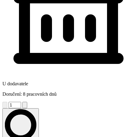
U dodavatele
Doručení: 8 pracovních dnů