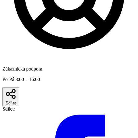
Zákaznická podpora
Po-Pá 8:00 – 16:00
Sdílet
Sdílet: