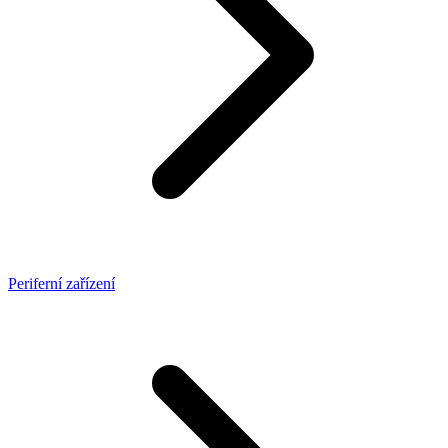
Periferní zařízení