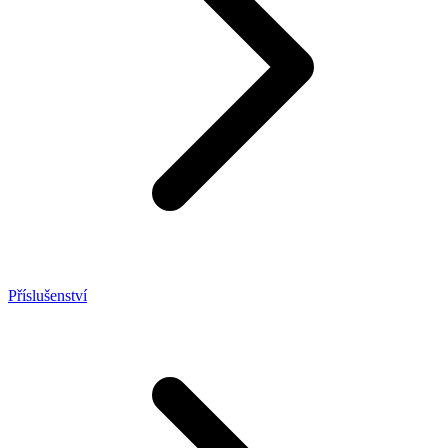
Příslušenství