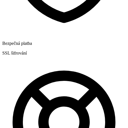
Bezpečná platba
SSL šifrování