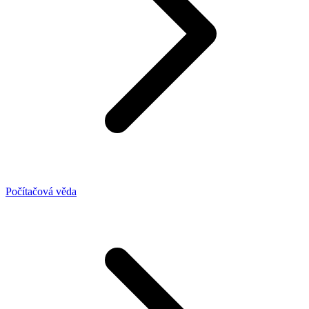
Počítačová věda