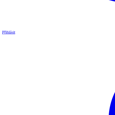
Přihlásit