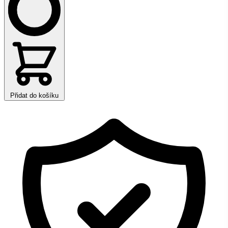
Přidat do košíku