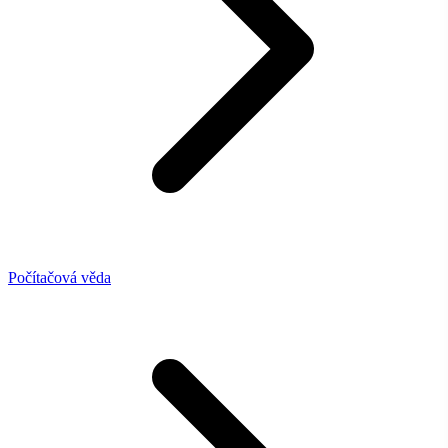
Počítačová věda