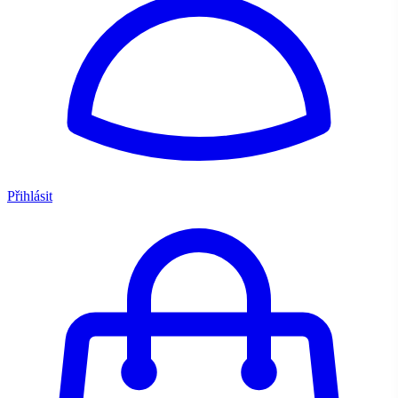
Přihlásit