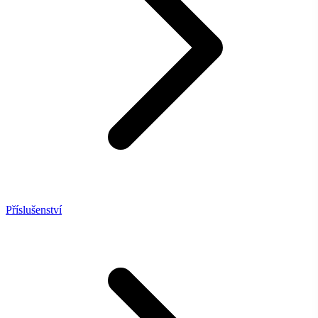
Příslušenství