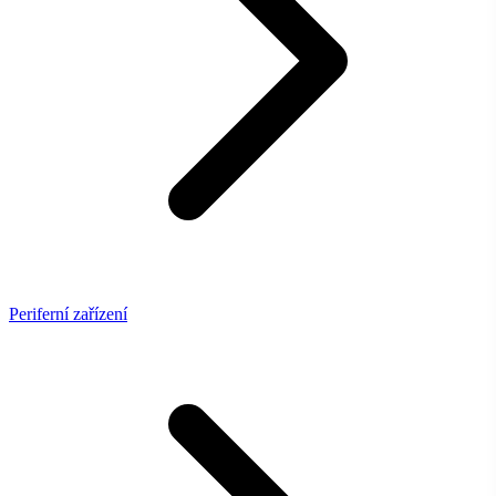
Periferní zařízení