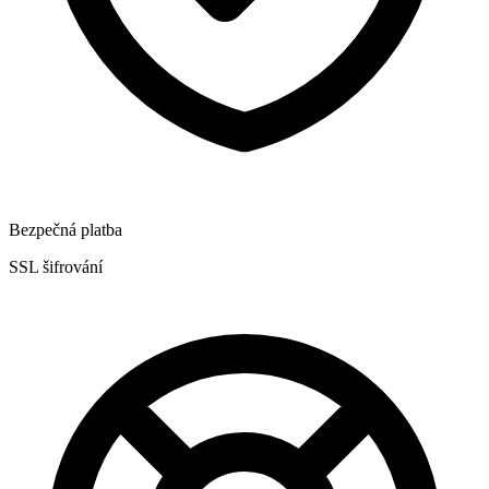
Bezpečná platba
SSL šifrování