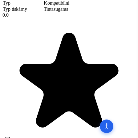
Typ
Kompatibilní
Typ tiskárny
Tintasugaras
0.0