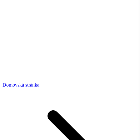
Domovská stránka