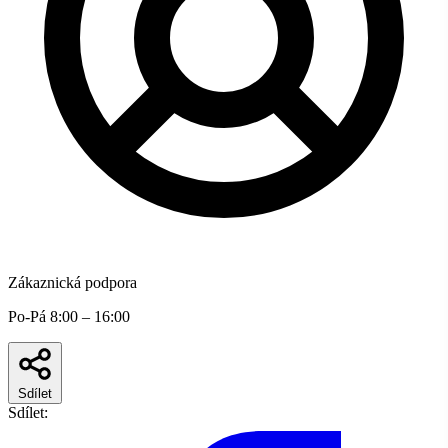
Zákaznická podpora
Po-Pá 8:00 – 16:00
Sdílet
Sdílet: