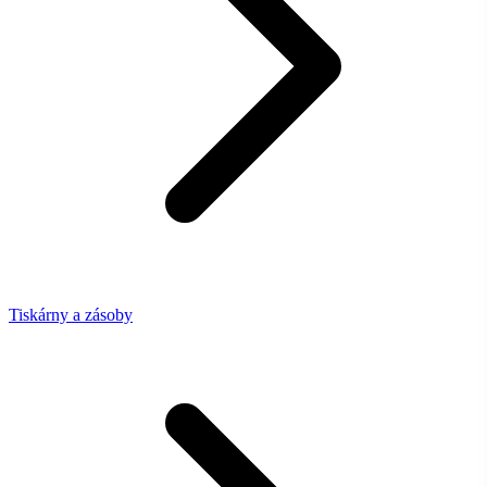
Tiskárny a zásoby