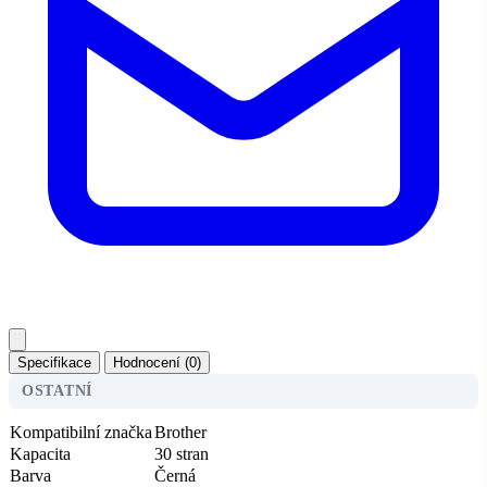
Specifikace
Hodnocení (0)
OSTATNÍ
Kompatibilní značka
Brother
Kapacita
30 stran
Barva
Černá