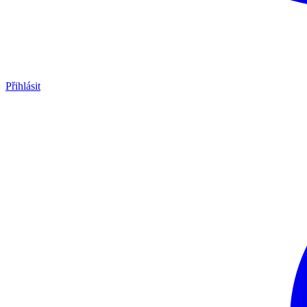
Přihlásit