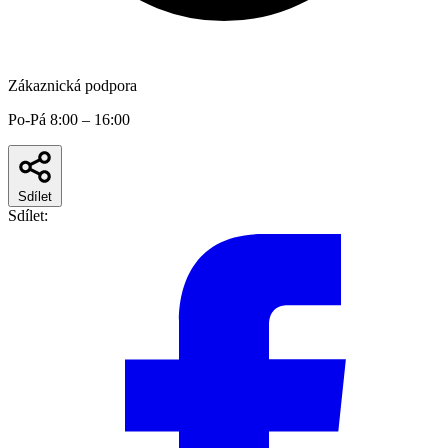
Zákaznická podpora
Po-Pá 8:00 – 16:00
Sdílet
Sdílet: