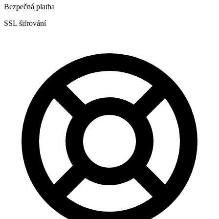
Bezpečná platba
SSL šifrování