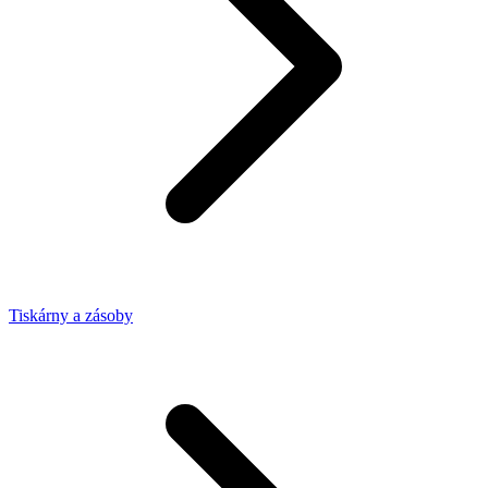
Tiskárny a zásoby