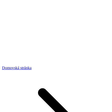
Domovská stránka