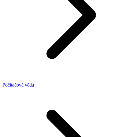
Počítačová věda