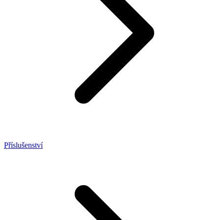
Příslušenství