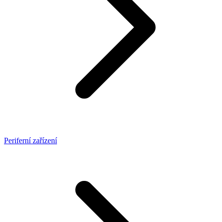
Periferní zařízení