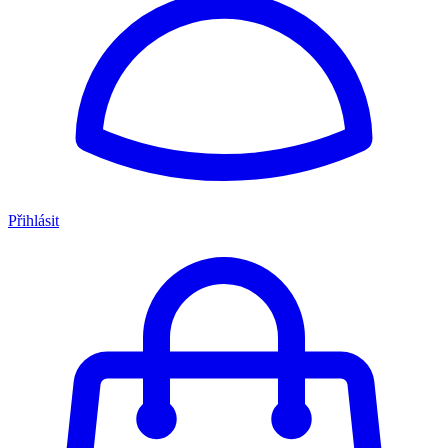
Přihlásit