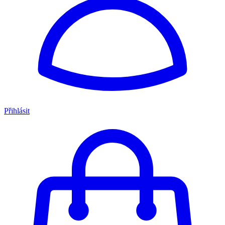
Přihlásit