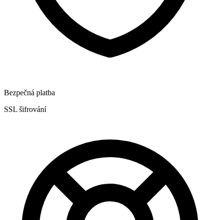
Bezpečná platba
SSL šifrování