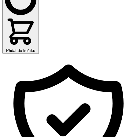
Přidat do košíku