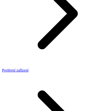
Periferní zařízení