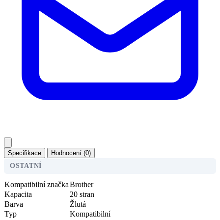
Specifikace
Hodnocení (0)
OSTATNÍ
Kompatibilní značka
Brother
Kapacita
20 stran
Barva
Žlutá
Typ
Kompatibilní