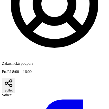
Zákaznická podpora
Po-Pá 8:00 – 16:00
Sdílet
Sdílet: