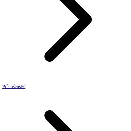
Příslušenství