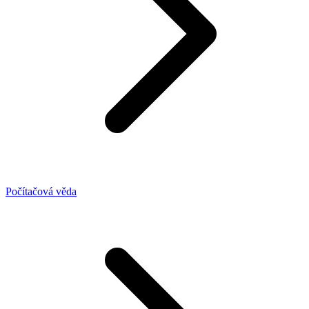
Počítačová věda