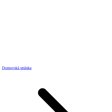
Domovská stránka