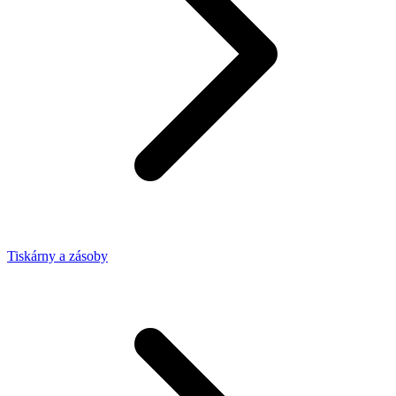
Tiskárny a zásoby