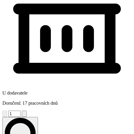
U dodavatele
Doručení: 17 pracovních dnů