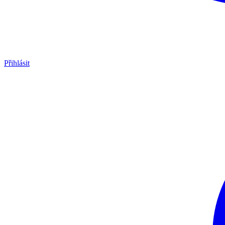
Přihlásit