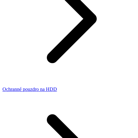
Ochranné pouzdro na HDD