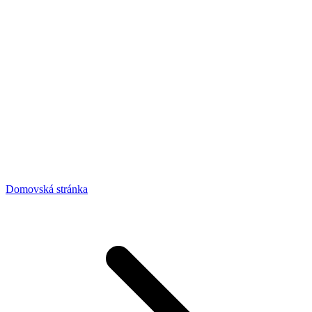
Domovská stránka