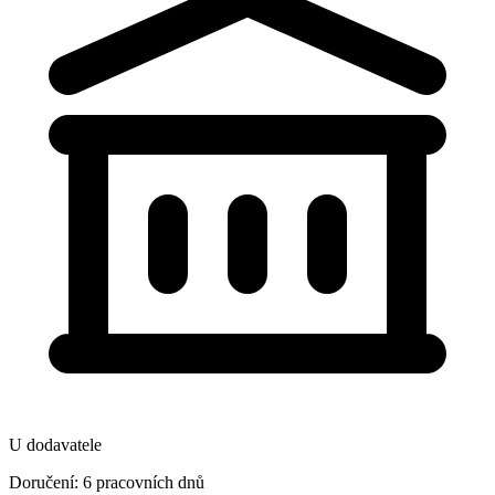
U dodavatele
Doručení: 6 pracovních dnů