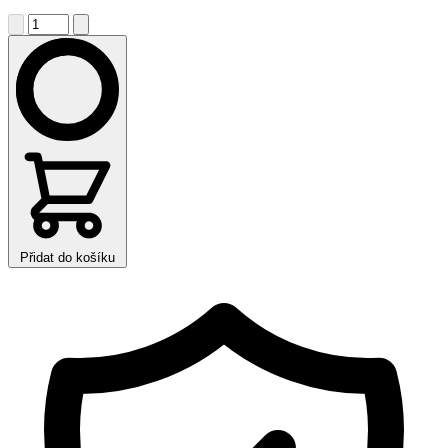
Přidat do košíku