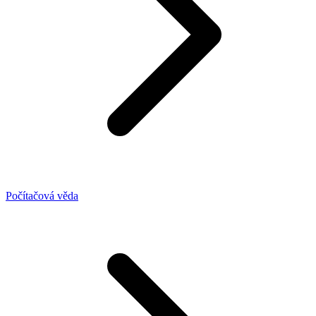
Počítačová věda