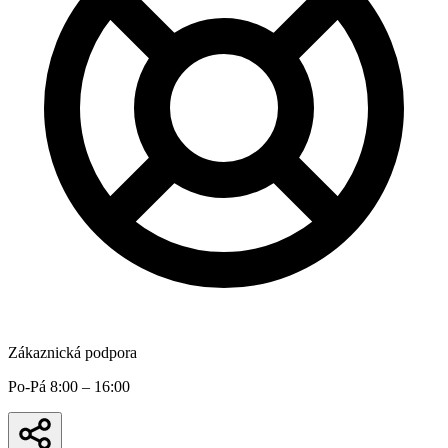
Zákaznická podpora
Po-Pá 8:00 – 16:00