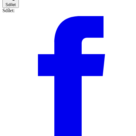
Sdílet
Sdílet: