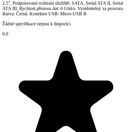
2.5", Podporovaná rozhraní úložiště: SATA, Serial ATA II, Serial
ATA III. Rychlost přenosu dat: 6 Gbit/s. Vyměnitelný za provozu.
Barva: Černá. Konektor USB: Micro-USB B
Žádné specifikace nejsou k dispozici.
0.0