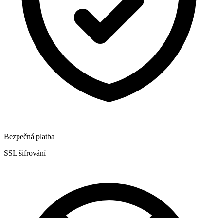
Bezpečná platba
SSL šifrování