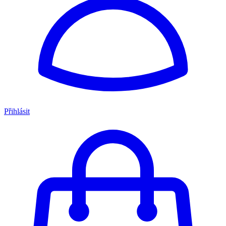
Přihlásit