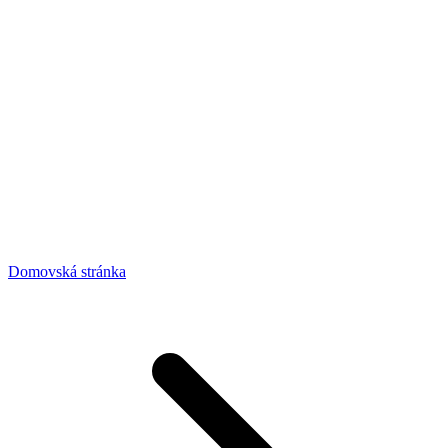
Domovská stránka