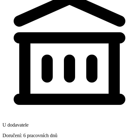
U dodavatele
Doručení: 6 pracovních dnů