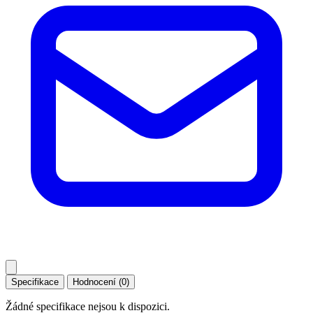
Specifikace
Hodnocení (0)
Žádné specifikace nejsou k dispozici.