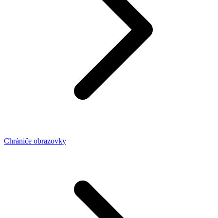
Chrániče obrazovky