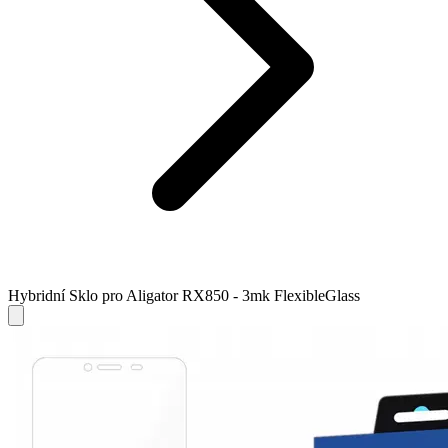
Hybridní Sklo pro Aligator RX850 - 3mk FlexibleGlass