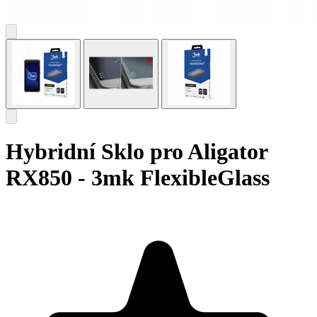
Hybridní Sklo pro Aligator
RX850 - 3mk FlexibleGlass