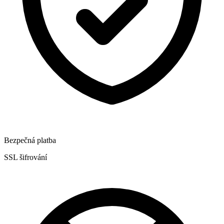
Bezpečná platba
SSL šifrování