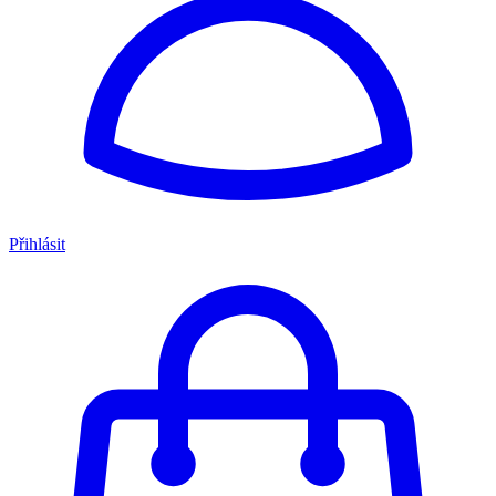
Přihlásit