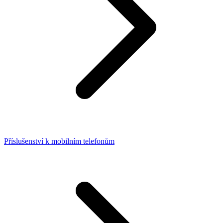
Příslušenství k mobilním telefonům