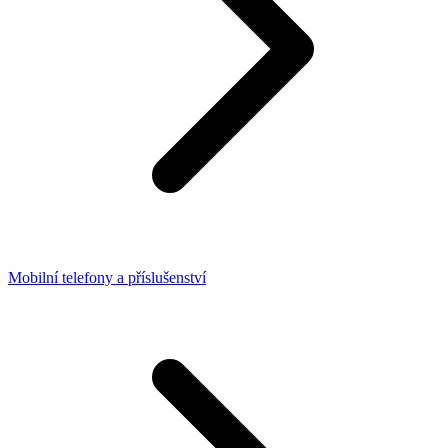
Mobilní telefony a příslušenství