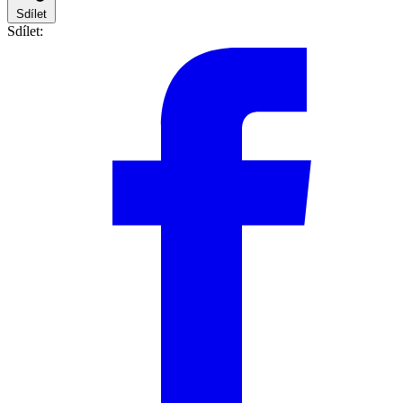
Sdílet
Sdílet: