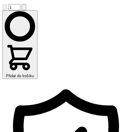
Přidat do košíku