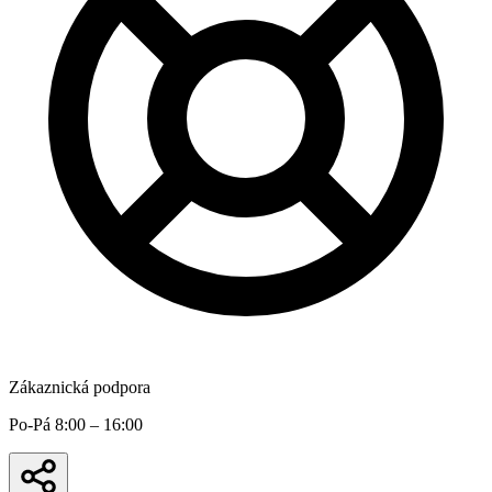
Zákaznická podpora
Po-Pá 8:00 – 16:00