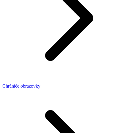
Chrániče obrazovky