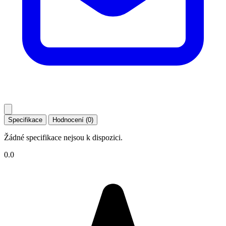
Specifikace
Hodnocení (0)
Žádné specifikace nejsou k dispozici.
0.0