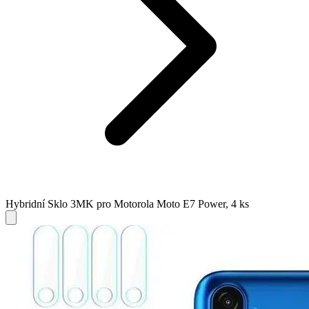
Hybridní Sklo 3MK pro Motorola Moto E7 Power, 4 ks