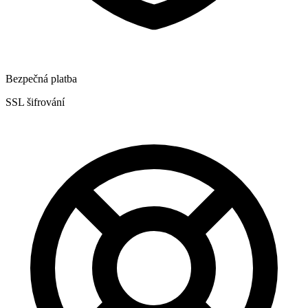
Bezpečná platba
SSL šifrování