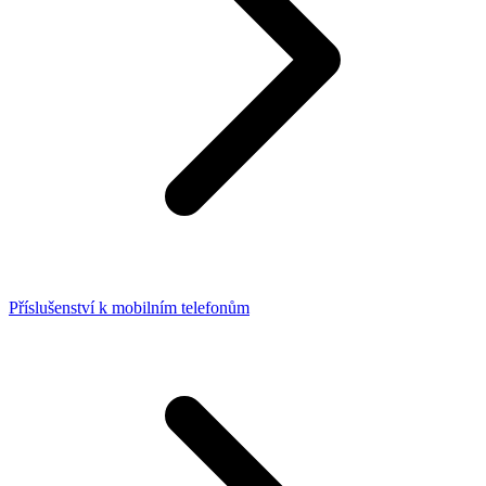
Příslušenství k mobilním telefonům