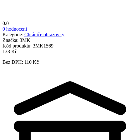
0.0
0 hodnocení
Kategorie:
Chrániče obrazovky
Značka:
3MK
Kód produktu:
3MK1569
133 Kč
Bez DPH: 110 Kč