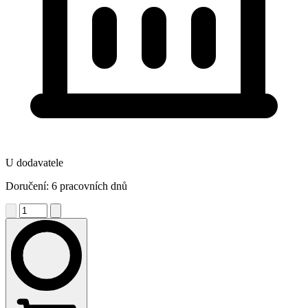
U dodavatele
Doručení: 6 pracovních dnů