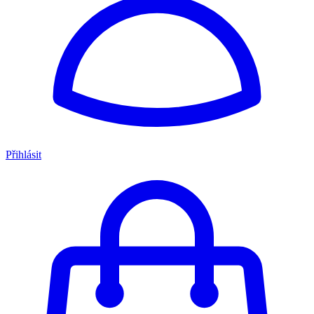
Přihlásit