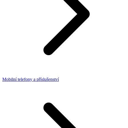
Mobilní telefony a příslušenství