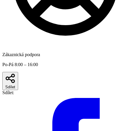
Zákaznická podpora
Po-Pá 8:00 – 16:00
Sdílet
Sdílet: