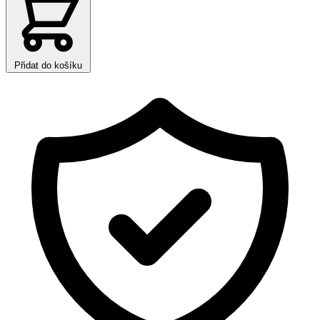
Přidat do košíku