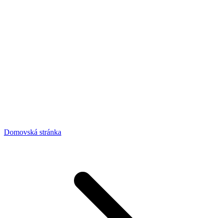
Domovská stránka