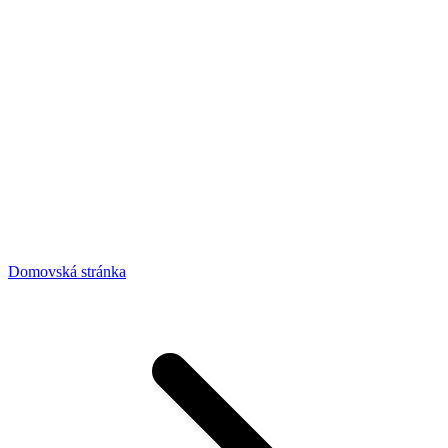
Domovská stránka