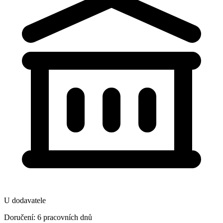
U dodavatele
Doručení: 6 pracovních dnů