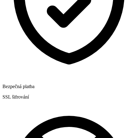
Bezpečná platba
SSL šifrování