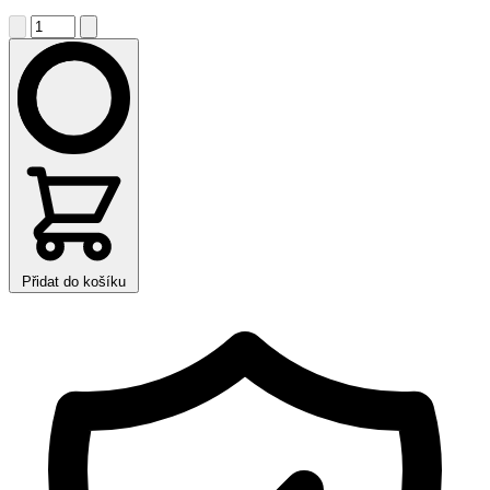
Přidat do košíku