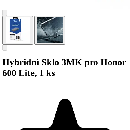
Hybridní Sklo 3MK pro Honor
600 Lite, 1 ks