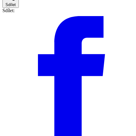
Sdílet
Sdílet: