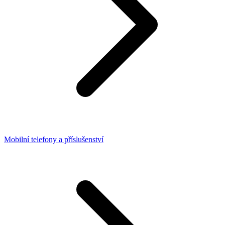
Mobilní telefony a příslušenství