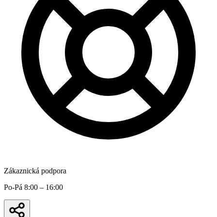
Zákaznická podpora
Po-Pá 8:00 – 16:00