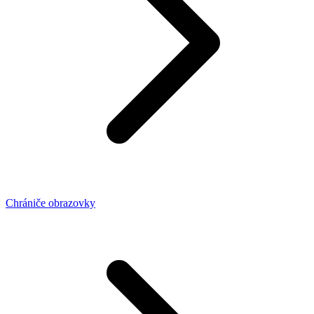
Chrániče obrazovky