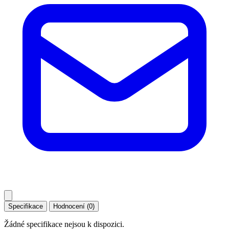
Specifikace
Hodnocení (0)
Žádné specifikace nejsou k dispozici.