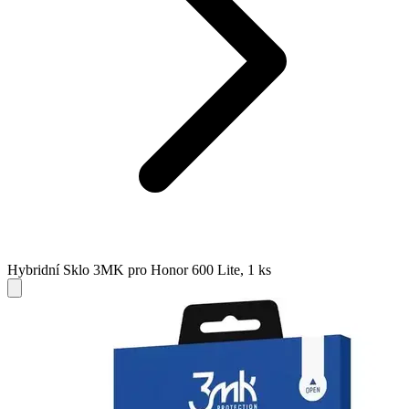
Hybridní Sklo 3MK pro Honor 600 Lite, 1 ks