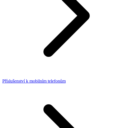
Příslušenství k mobilním telefonům