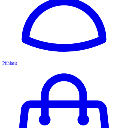
Přihlásit