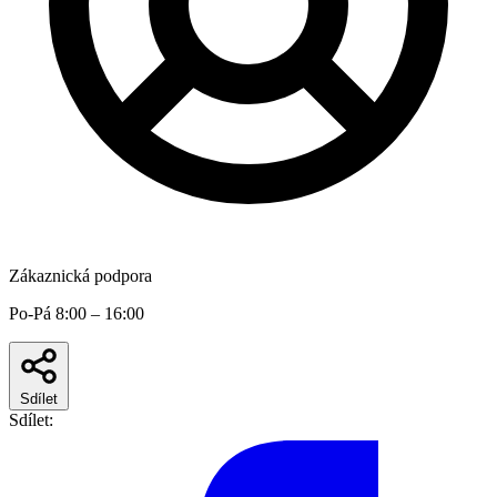
Zákaznická podpora
Po-Pá 8:00 – 16:00
Sdílet
Sdílet: