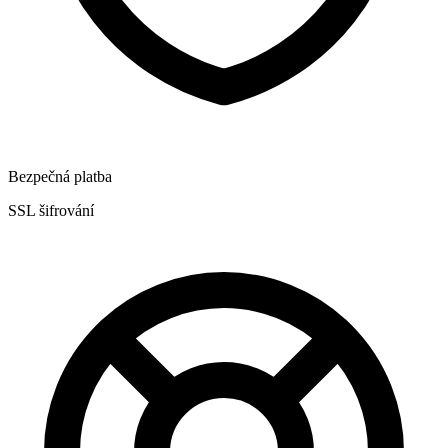
Bezpečná platba
SSL šifrování