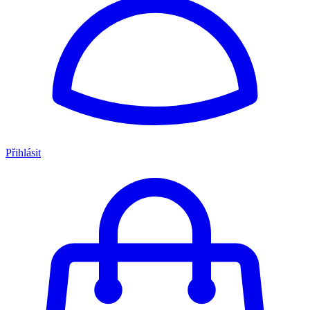
Přihlásit