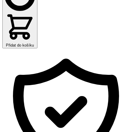
Přidat do košíku