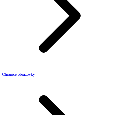
Chrániče obrazovky