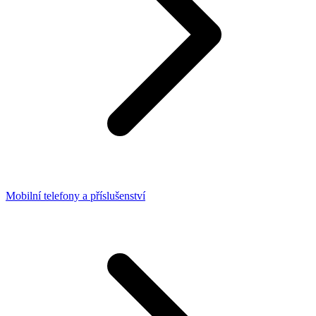
Mobilní telefony a příslušenství