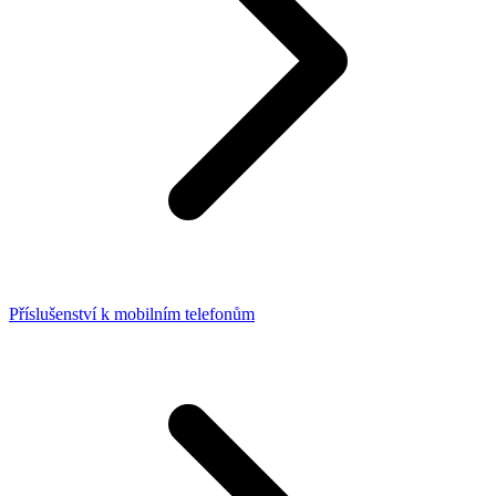
Příslušenství k mobilním telefonům