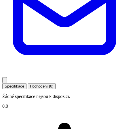
Specifikace
Hodnocení (0)
Žádné specifikace nejsou k dispozici.
0.0