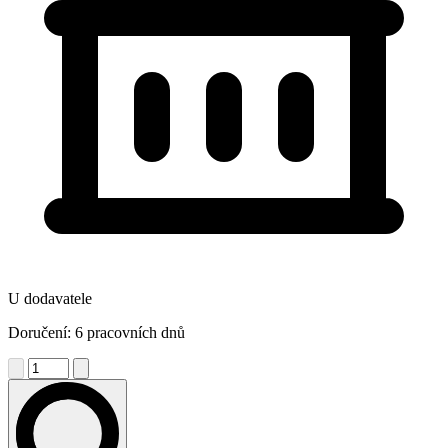
U dodavatele
Doručení: 6 pracovních dnů