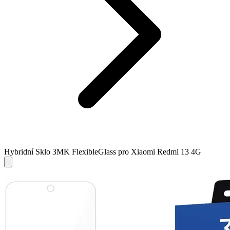
Hybridní Sklo 3MK FlexibleGlass pro Xiaomi Redmi 13 4G