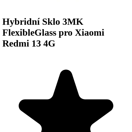
Hybridní Sklo 3MK
FlexibleGlass pro Xiaomi
Redmi 13 4G