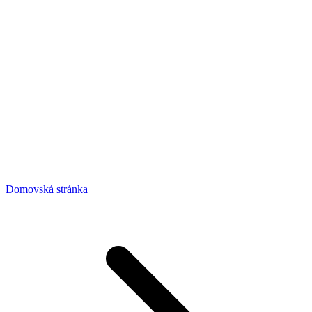
Domovská stránka