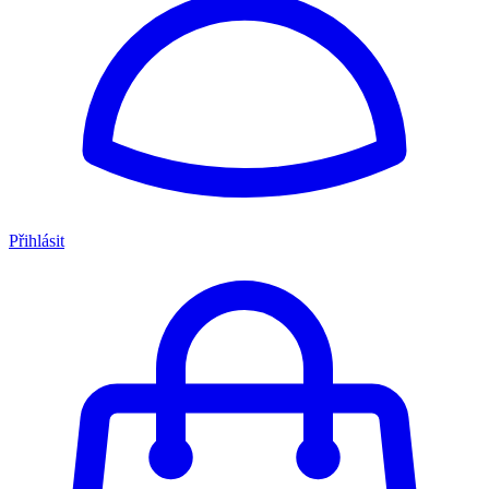
Přihlásit