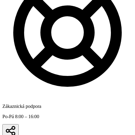
Zákaznická podpora
Po-Pá 8:00 – 16:00