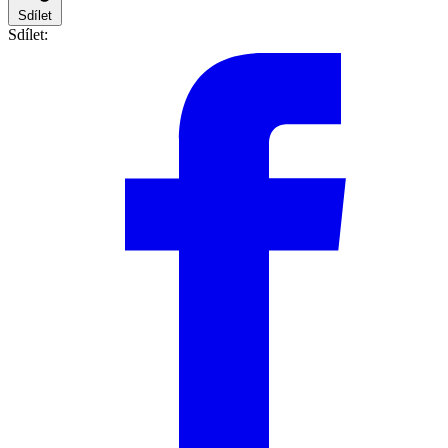
Sdílet
Sdílet: