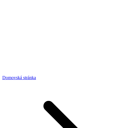
Domovská stránka