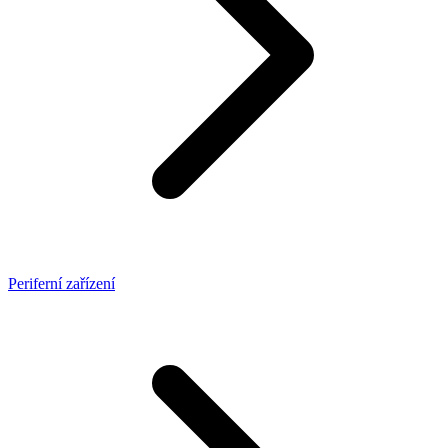
Periferní zařízení