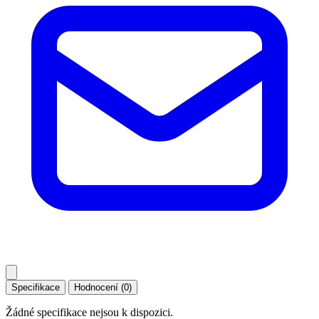
Specifikace
Hodnocení (0)
Žádné specifikace nejsou k dispozici.