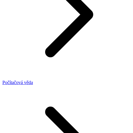
Počítačová věda