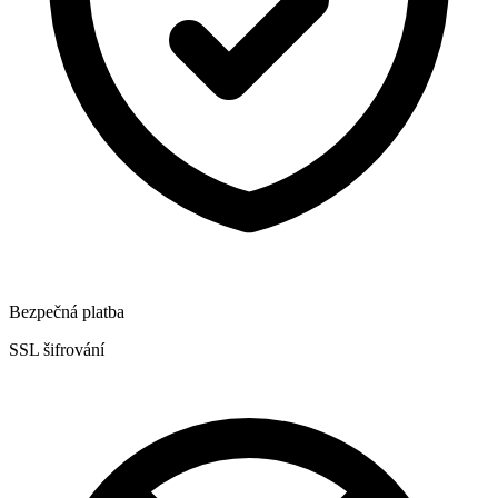
Bezpečná platba
SSL šifrování