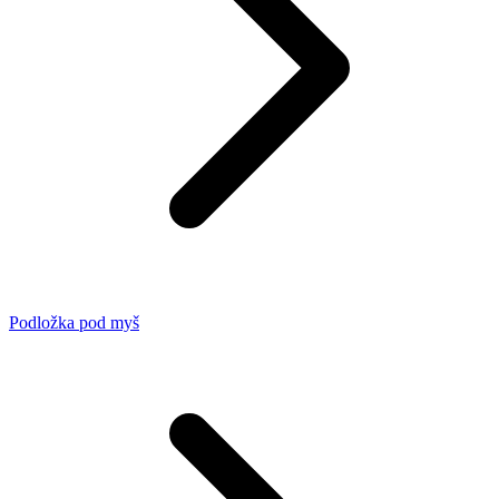
Podložka pod myš