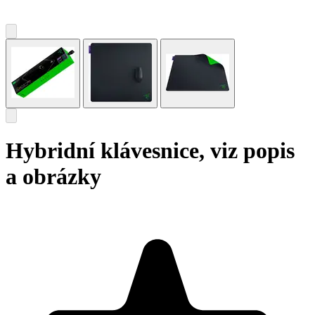
Hybridní klávesnice, viz popis
a obrázky