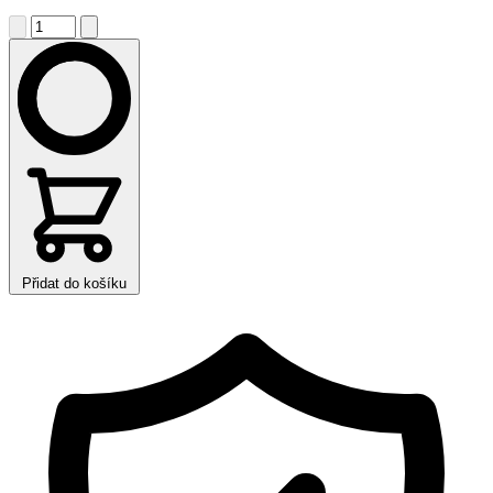
Přidat do košíku