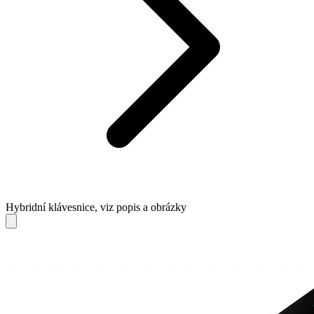
Hybridní klávesnice, viz popis a obrázky