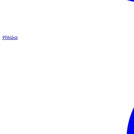
Přihlásit