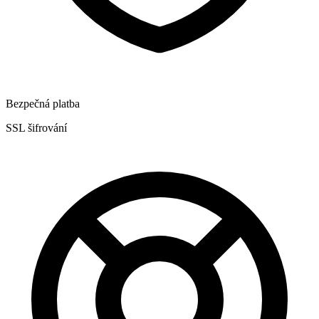
Bezpečná platba
SSL šifrování