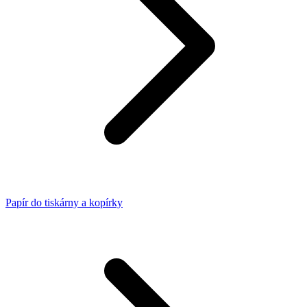
Papír do tiskárny a kopírky