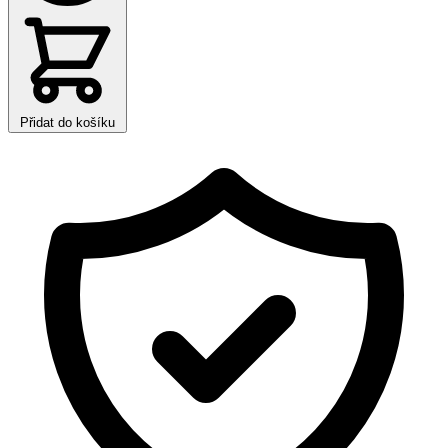
Přidat do košíku