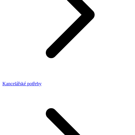
Kancelářské potřeby