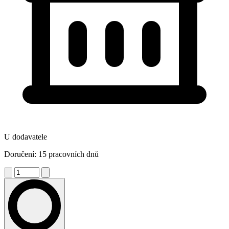
U dodavatele
Doručení: 15 pracovních dnů