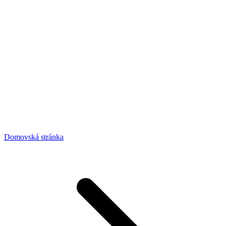
Domovská stránka