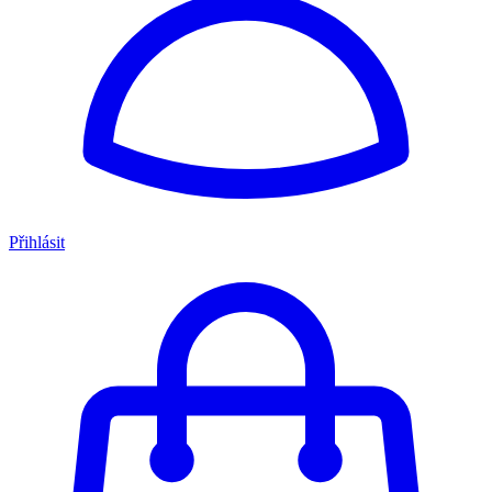
Přihlásit