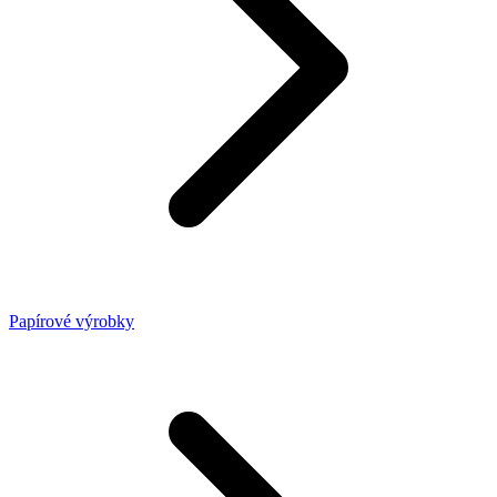
Papírové výrobky