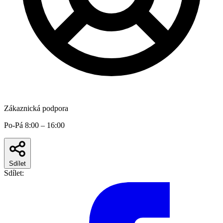
Zákaznická podpora
Po-Pá 8:00 – 16:00
Sdílet
Sdílet: