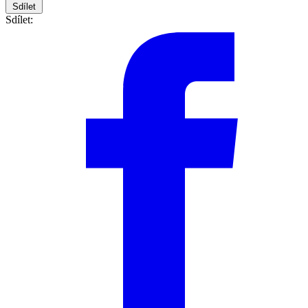
Sdílet
Sdílet: