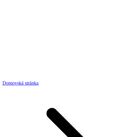
Domovská stránka