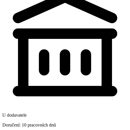
U dodavatele
Doručení: 10 pracovních dnů