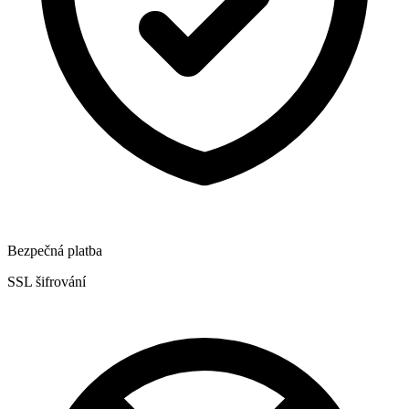
Bezpečná platba
SSL šifrování