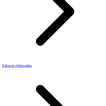
Zábavní elektronika