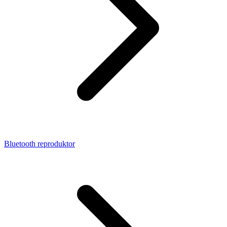
Bluetooth reproduktor