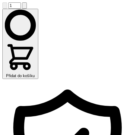
Přidat do košíku