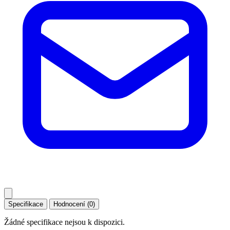
Specifikace
Hodnocení (0)
Žádné specifikace nejsou k dispozici.