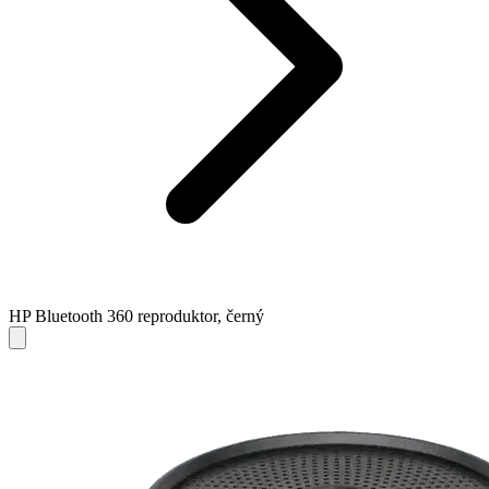
HP Bluetooth 360 reproduktor, černý