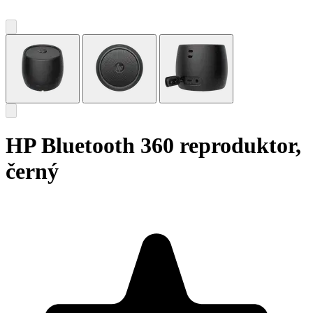
HP Bluetooth 360 reproduktor,
černý