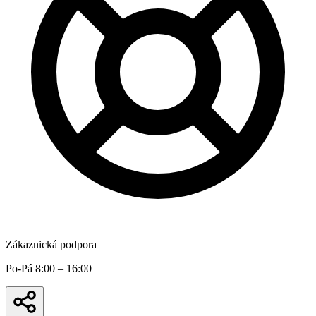
Zákaznická podpora
Po-Pá 8:00 – 16:00