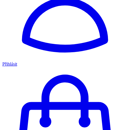
Přihlásit