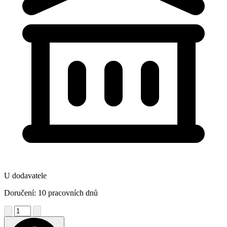
U dodavatele
Doručení: 10 pracovních dnů