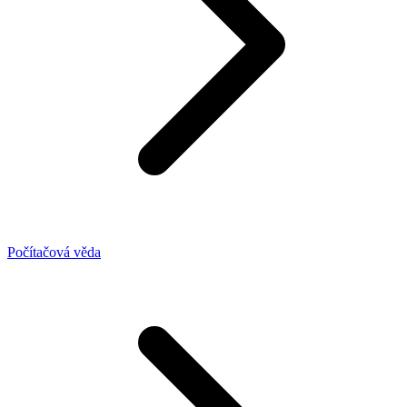
Počítačová věda