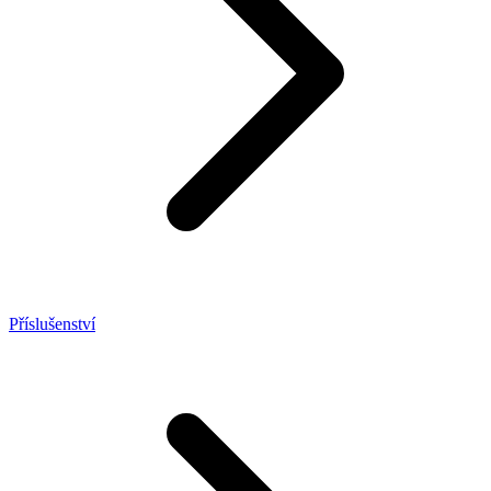
Příslušenství