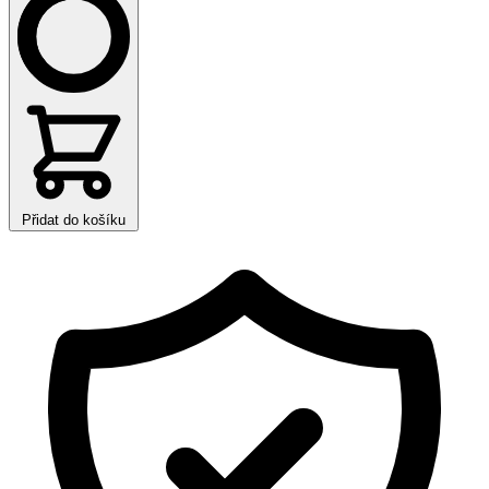
Přidat do košíku