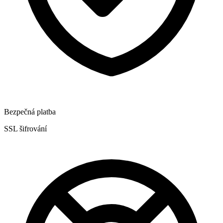
Bezpečná platba
SSL šifrování