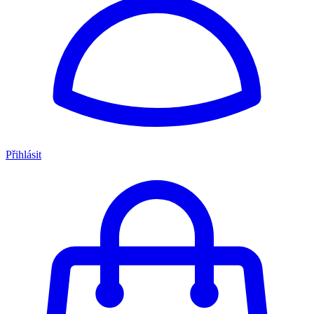
Přihlásit