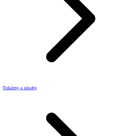
Tiskárny a zásoby