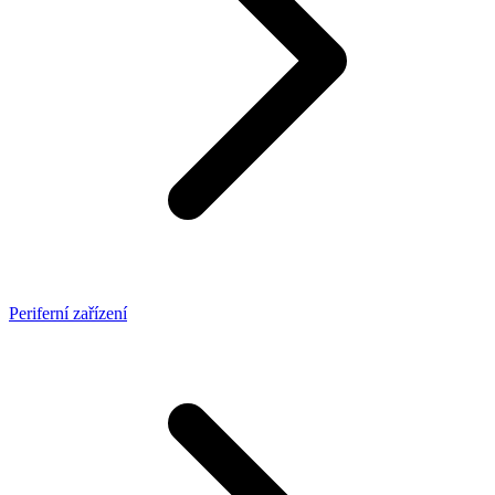
Periferní zařízení