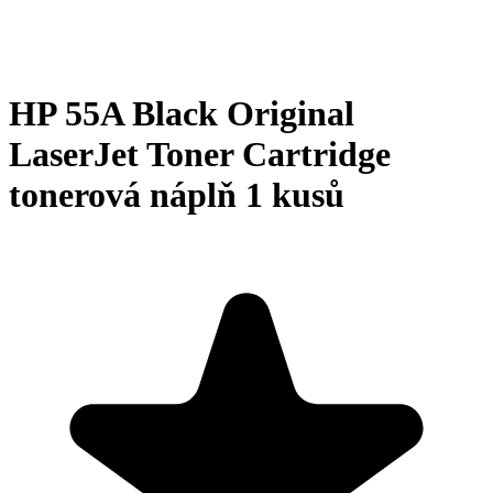
HP 55A Black Original
LaserJet Toner Cartridge
tonerová náplň 1 kusů