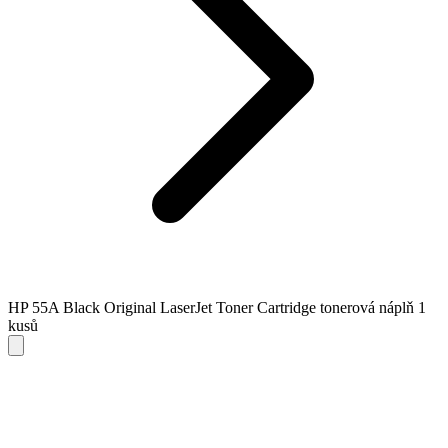
HP 55A Black Original LaserJet Toner Cartridge tonerová náplň 1
kusů