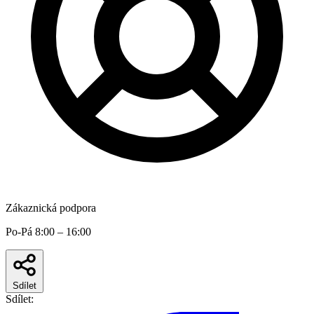
Zákaznická podpora
Po-Pá 8:00 – 16:00
Sdílet
Sdílet: