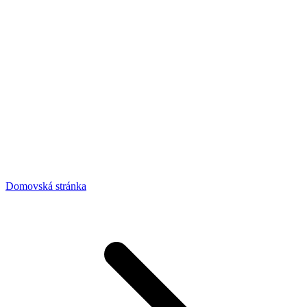
Domovská stránka