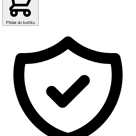
Přidat do košíku