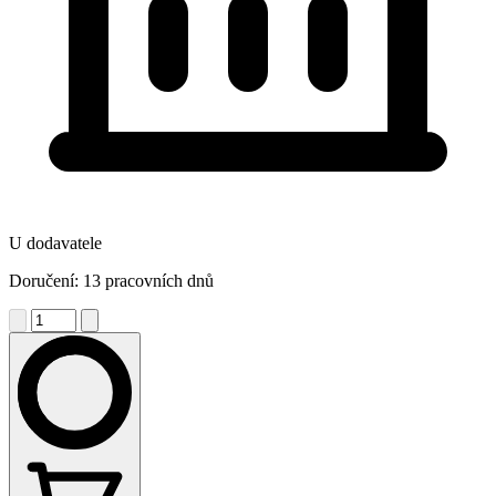
U dodavatele
Doručení: 13 pracovních dnů