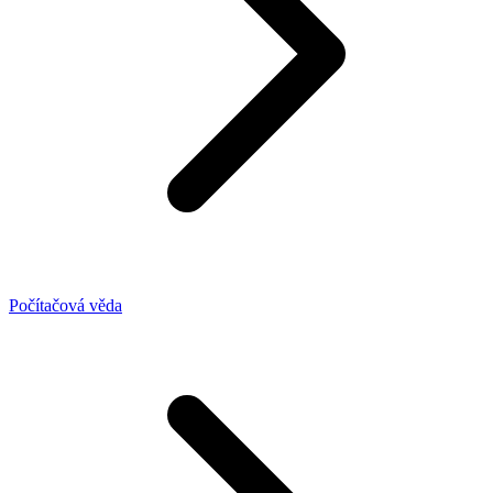
Počítačová věda