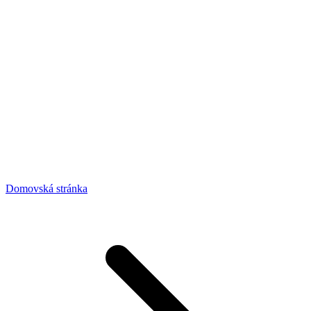
Domovská stránka