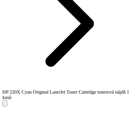
HP 220X Cyan Original LaserJet Toner Cartridge tonerová náplň 1
kusů