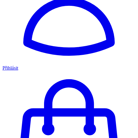
Přihlásit