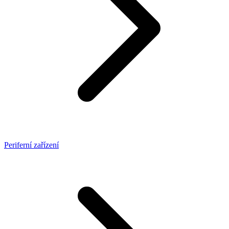
Periferní zařízení