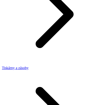
Tiskárny a zásoby