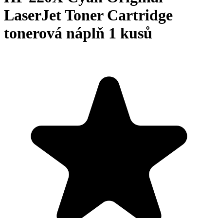
LaserJet Toner Cartridge
tonerová náplň 1 kusů