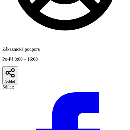
Zákaznická podpora
Po-Pá 8:00 – 16:00
Sdílet
Sdílet: