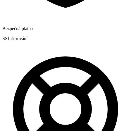
Bezpečná platba
SSL šifrování