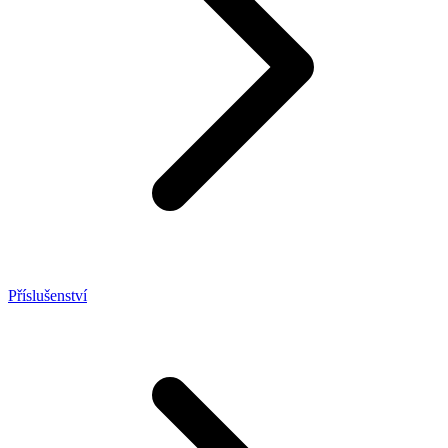
Příslušenství