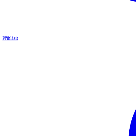
Přihlásit