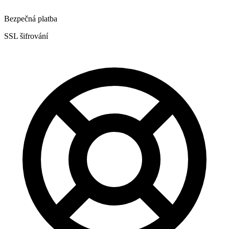
Bezpečná platba
SSL šifrování