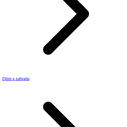
Dům a zahrada