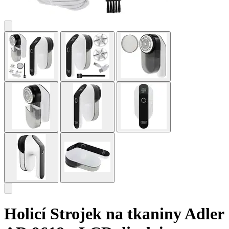
Holicí Strojek na tkaniny Adler