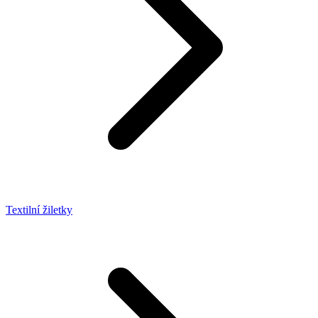
Textilní žiletky