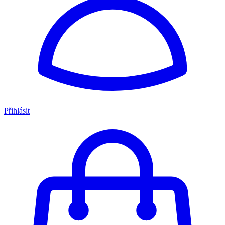
Přihlásit