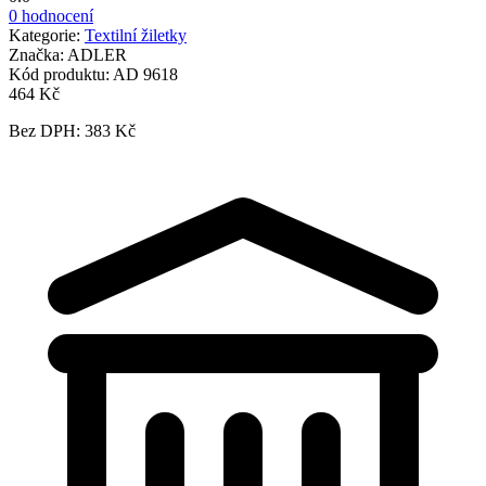
0 hodnocení
Kategorie:
Textilní žiletky
Značka:
ADLER
Kód produktu:
AD 9618
464 Kč
Bez DPH: 383 Kč