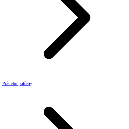
Prádelní potřeby