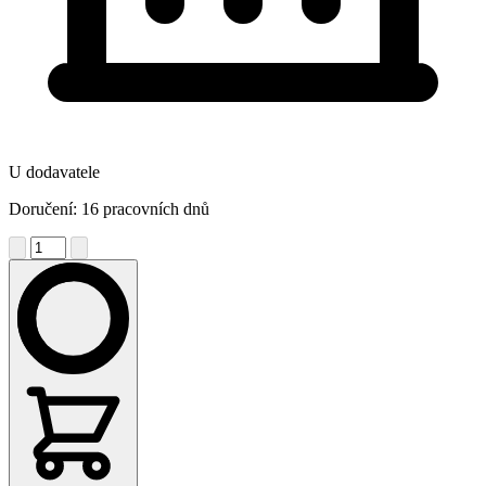
U dodavatele
Doručení: 16 pracovních dnů