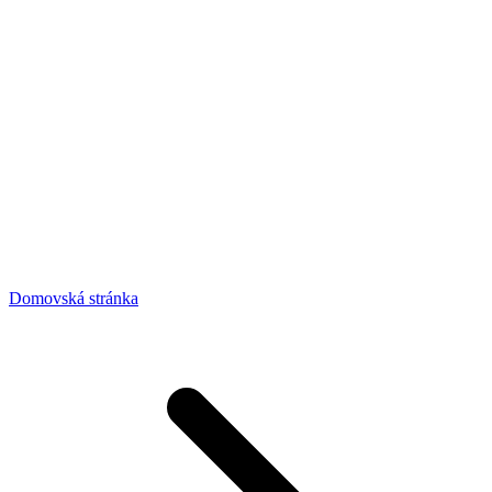
Domovská stránka