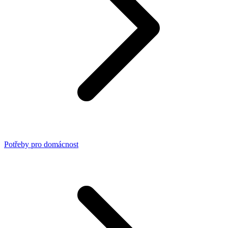
Potřeby pro domácnost