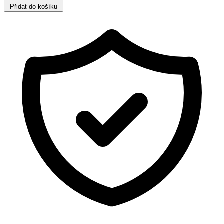
Přidat do košíku