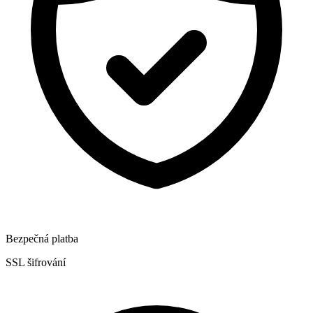
Bezpečná platba
SSL šifrování