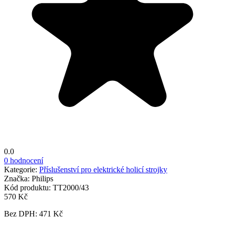
0.0
0 hodnocení
Kategorie:
Příslušenství pro elektrické holicí strojky
Značka:
Philips
Kód produktu:
TT2000/43
570 Kč
Bez DPH: 471 Kč