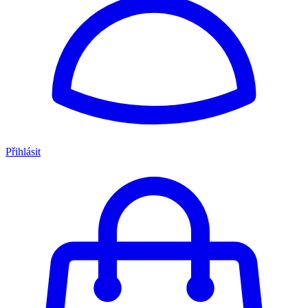
Přihlásit