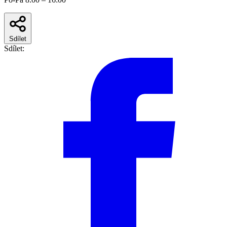
Sdílet
Sdílet: