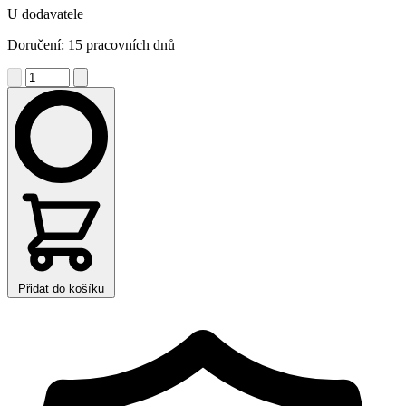
U dodavatele
Doručení: 15 pracovních dnů
Přidat do košíku