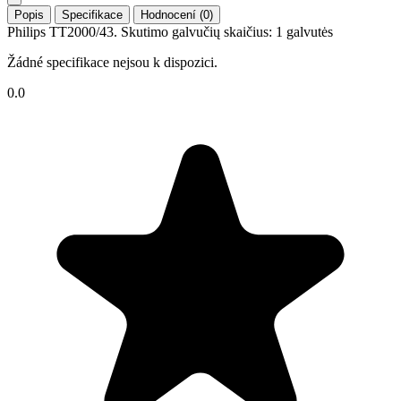
Popis
Specifikace
Hodnocení (0)
Philips TT2000/43. Skutimo galvučių skaičius: 1 galvutės
Žádné specifikace nejsou k dispozici.
0.0