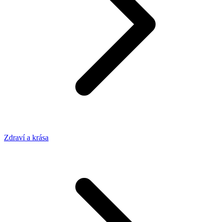
Zdraví a krása