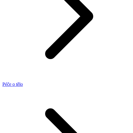
Péče o tělo