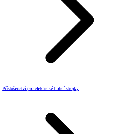
Příslušenství pro elektrické holicí strojky