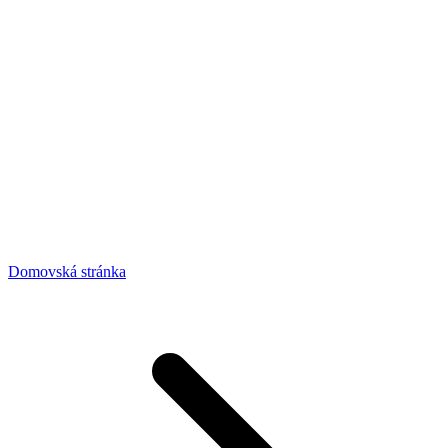
Domovská stránka