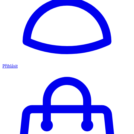
Přihlásit