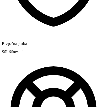
Bezpečná platba
SSL šifrování