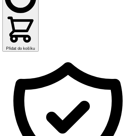
Přidat do košíku