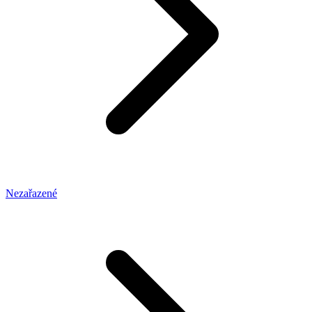
Nezařazené