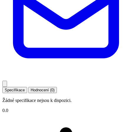
Specifikace
Hodnocení (0)
Žádné specifikace nejsou k dispozici.
0.0