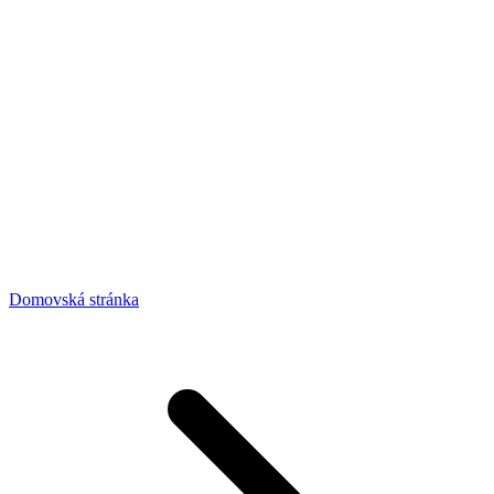
Domovská stránka