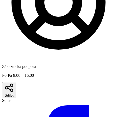
Zákaznická podpora
Po-Pá 8:00 – 16:00
Sdílet
Sdílet: