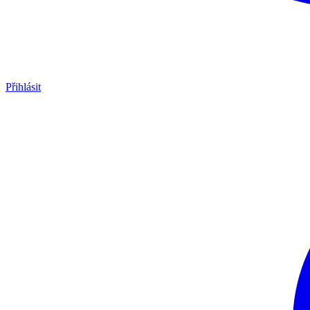
Přihlásit