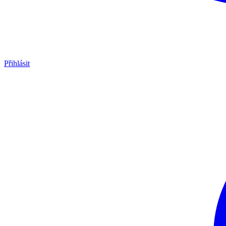
Přihlásit