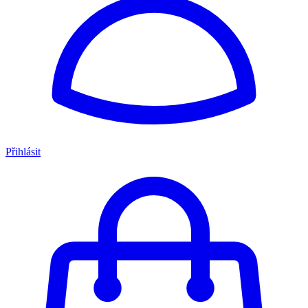
Přihlásit