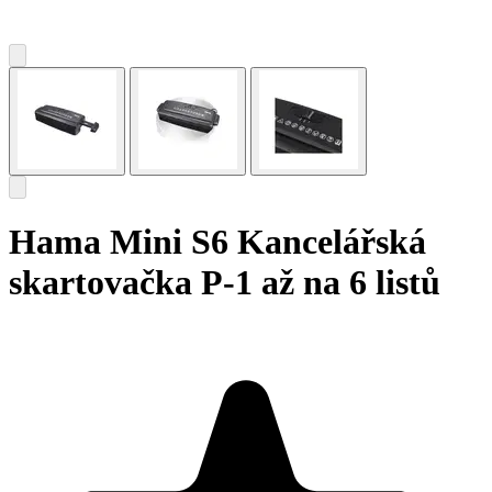
Hama Mini S6 Kancelářská
skartovačka P-1 až na 6 listů