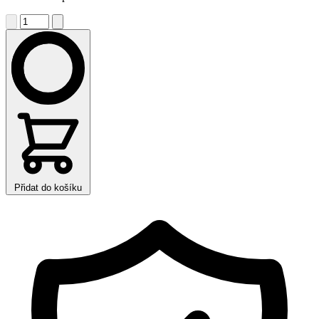
Přidat do košíku