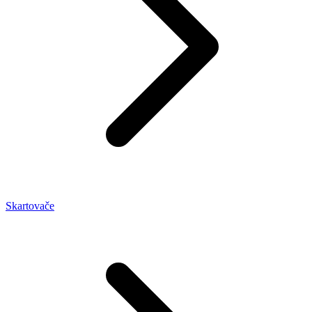
Skartovače