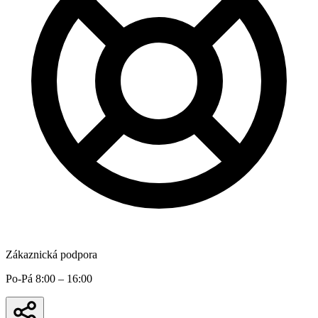
Zákaznická podpora
Po-Pá 8:00 – 16:00