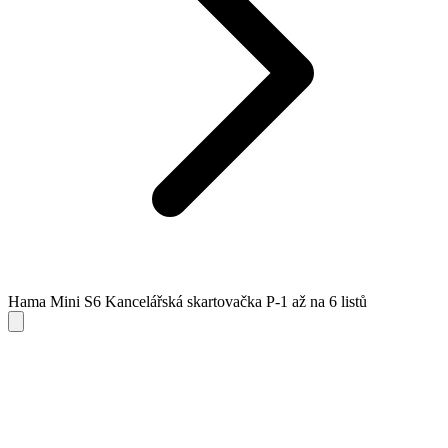
Hama Mini S6 Kancelářská skartovačka P-1 až na 6 listů