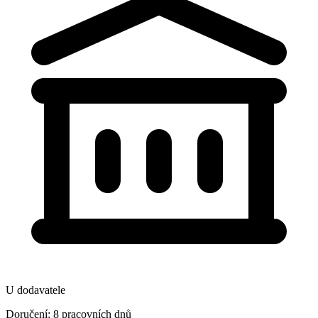
U dodavatele
Doručení: 8 pracovních dnů