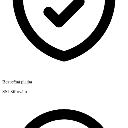
Bezpečná platba
SSL šifrování