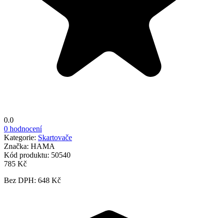
0.0
0 hodnocení
Kategorie:
Skartovače
Značka:
HAMA
Kód produktu:
50540
785 Kč
Bez DPH: 648 Kč