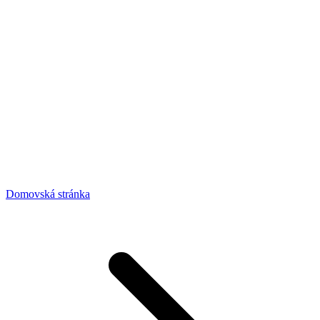
Domovská stránka