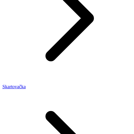
Skartovačka