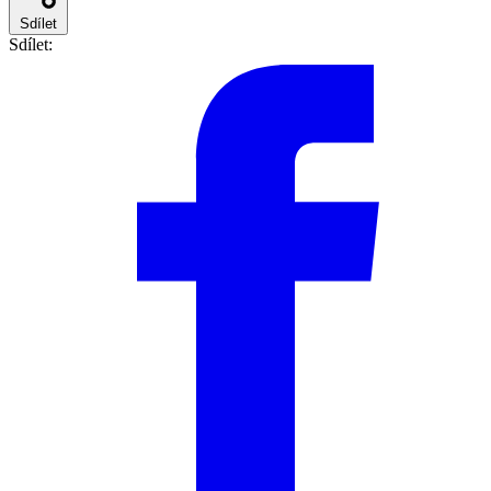
Sdílet
Sdílet: