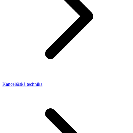
Kancelářská technika