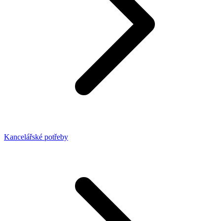
Kancelářské potřeby