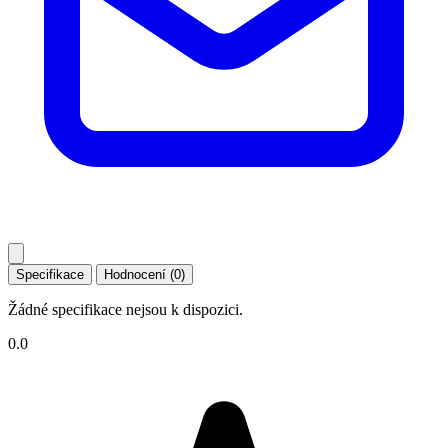
Specifikace
Hodnocení (0)
Žádné specifikace nejsou k dispozici.
0.0