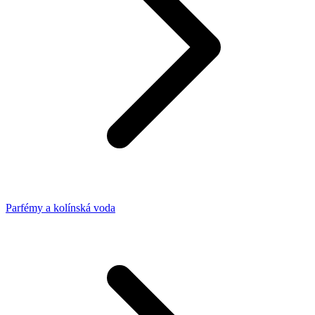
Parfémy a kolínská voda