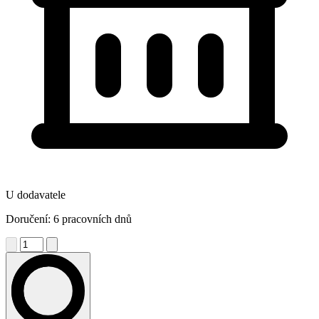
U dodavatele
Doručení: 6 pracovních dnů