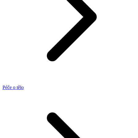
Péče o tělo