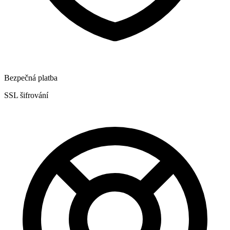
Bezpečná platba
SSL šifrování