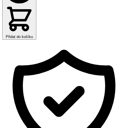
Přidat do košíku