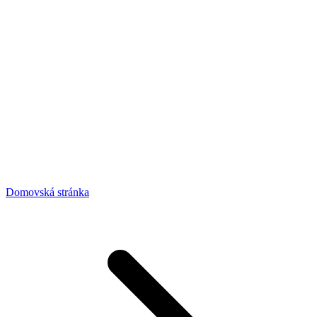
Domovská stránka