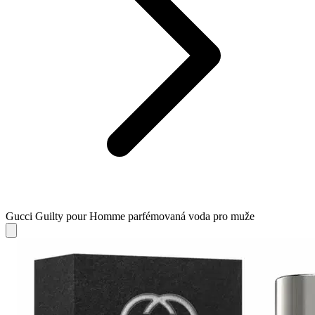
Gucci Guilty pour Homme parfémovaná voda pro muže