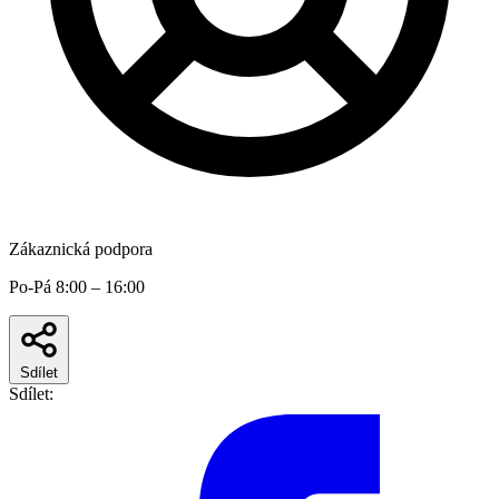
Zákaznická podpora
Po-Pá 8:00 – 16:00
Sdílet
Sdílet: