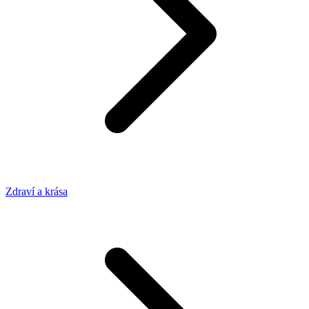
Zdraví a krása