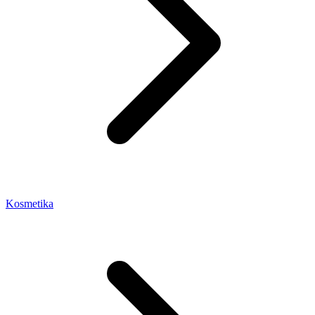
Kosmetika