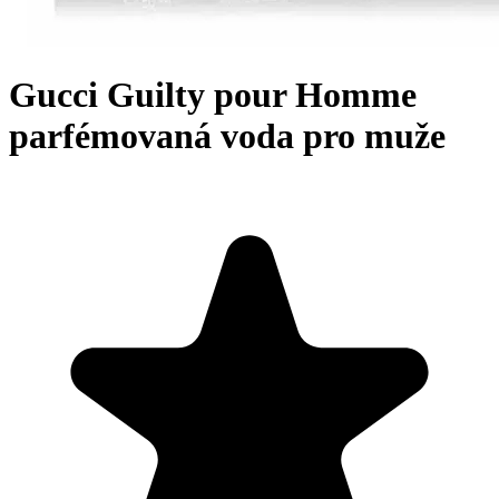
Gucci Guilty pour Homme
parfémovaná voda pro muže