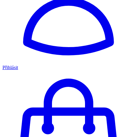
Přihlásit