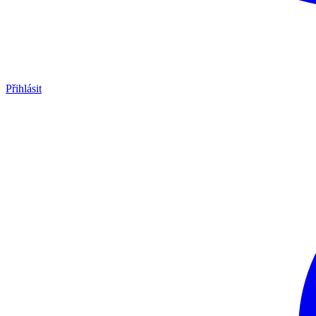
Přihlásit