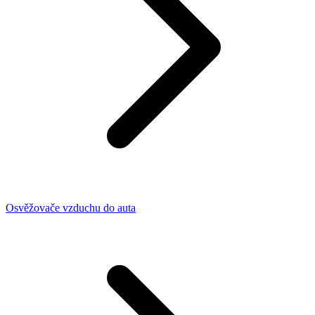
Osvěžovače vzduchu do auta