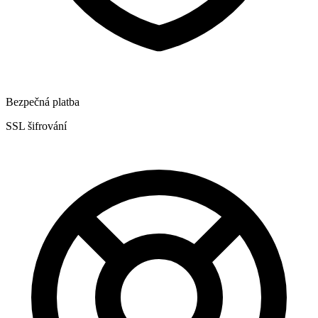
Bezpečná platba
SSL šifrování