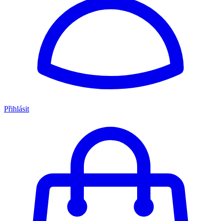
Přihlásit