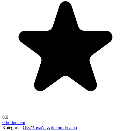
0.0
0 hodnocení
Kategorie:
Osvěžovače vzduchu do auta