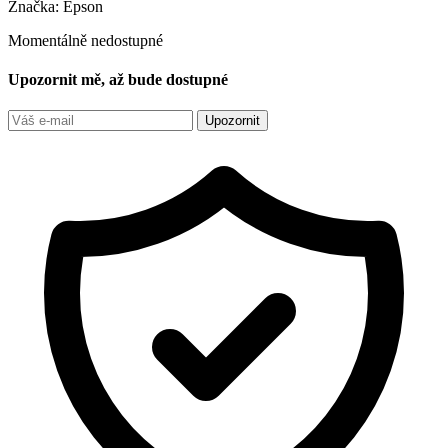
Značka:
Epson
Momentálně nedostupné
Upozornit mě, až bude dostupné
Upozornit