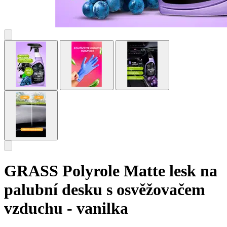
GRASS Polyrole Matte lesk na
palubní desku s osvěžovačem
vzduchu - vanilka