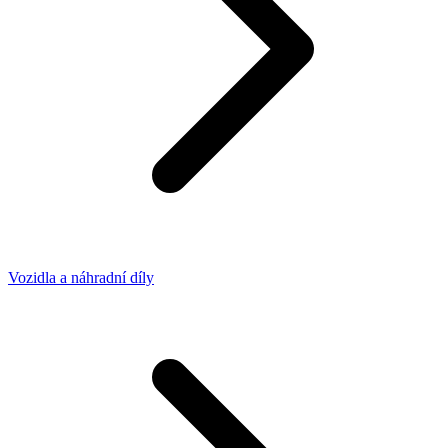
Vozidla a náhradní díly