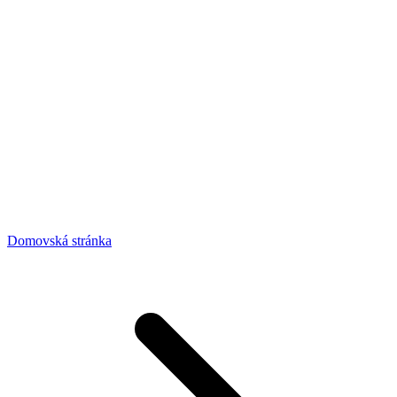
Domovská stránka