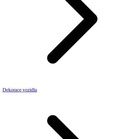
Dekorace vozidla