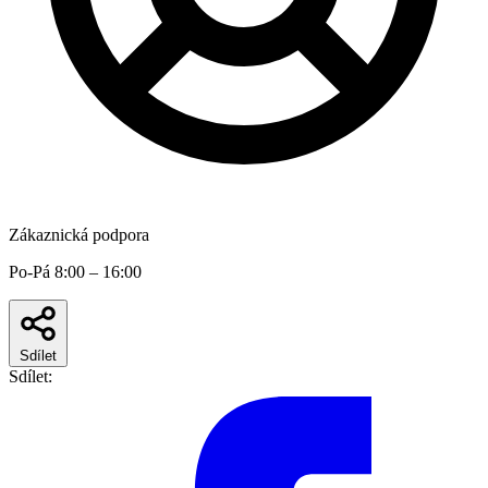
Zákaznická podpora
Po-Pá 8:00 – 16:00
Sdílet
Sdílet: