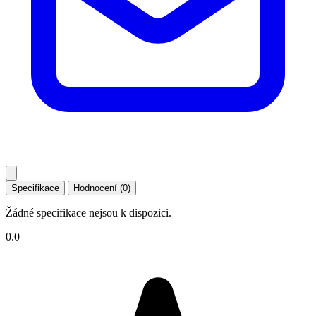
Specifikace
Hodnocení (0)
Žádné specifikace nejsou k dispozici.
0.0