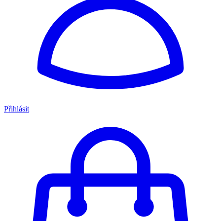
Přihlásit