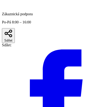
Zákaznická podpora
Po-Pá 8:00 – 16:00
Sdílet
Sdílet: