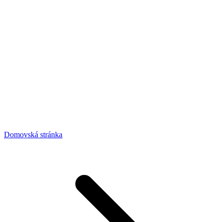
Domovská stránka