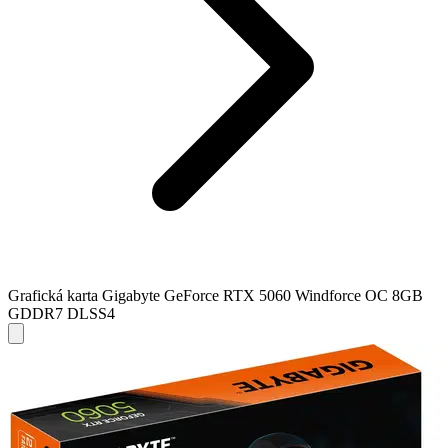
Grafická karta Gigabyte GeForce RTX 5060 Windforce OC 8GB
GDDR7 DLSS4