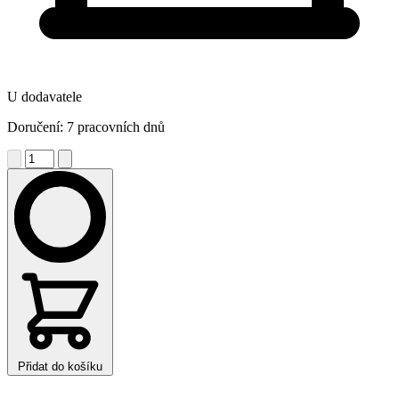
U dodavatele
Doručení: 7 pracovních dnů
Přidat do košíku