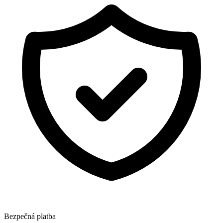
Bezpečná platba