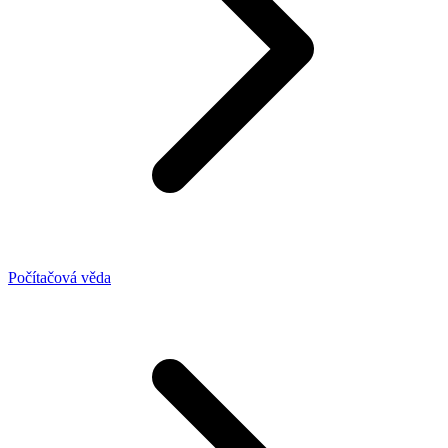
Počítačová věda