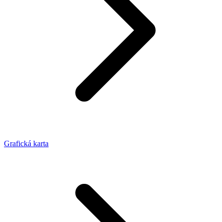
Grafická karta