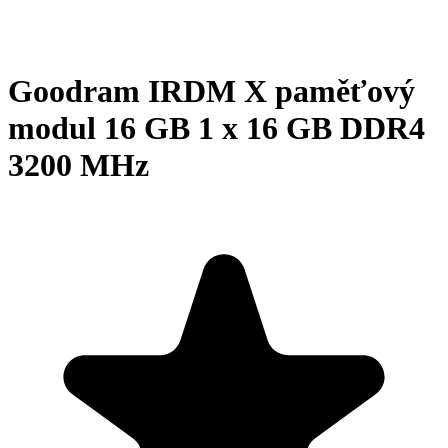
Goodram IRDM X paměťový
modul 16 GB 1 x 16 GB DDR4
3200 MHz