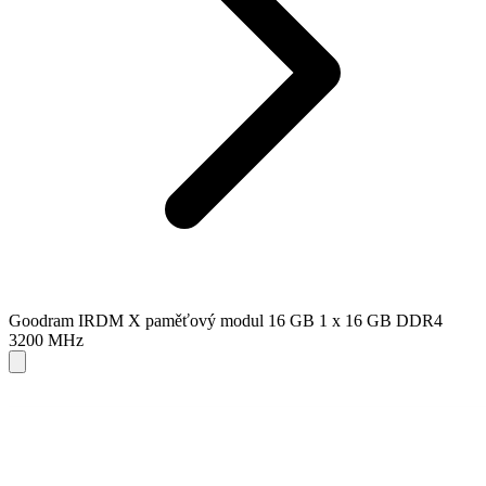
Goodram IRDM X paměťový modul 16 GB 1 x 16 GB DDR4
3200 MHz