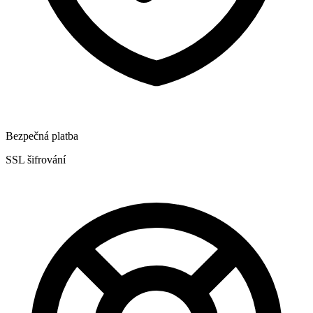
Bezpečná platba
SSL šifrování