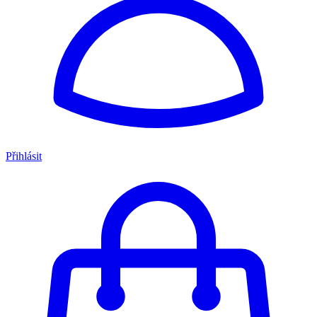
Přihlásit