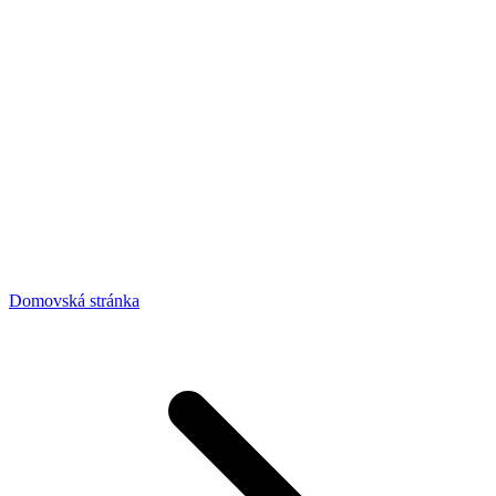
Domovská stránka