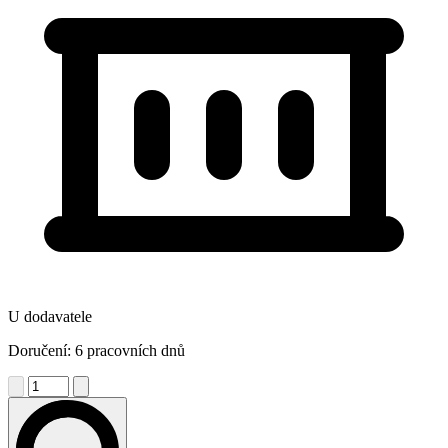
U dodavatele
Doručení: 6 pracovních dnů