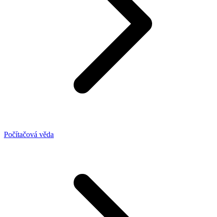
Počítačová věda