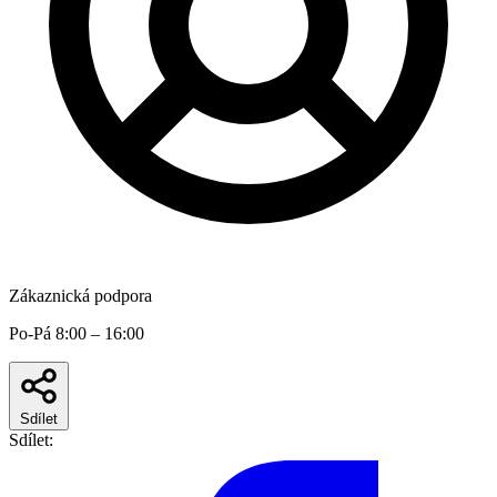
Zákaznická podpora
Po-Pá 8:00 – 16:00
Sdílet
Sdílet: