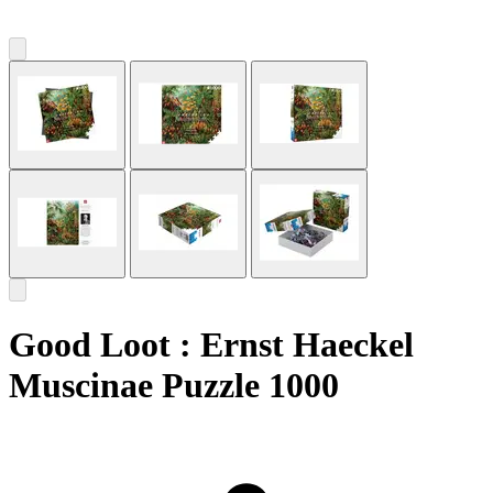
Good Loot : Ernst Haeckel
Muscinae Puzzle 1000