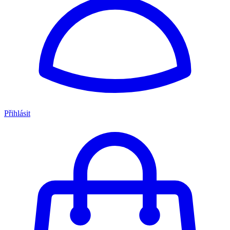
Přihlásit