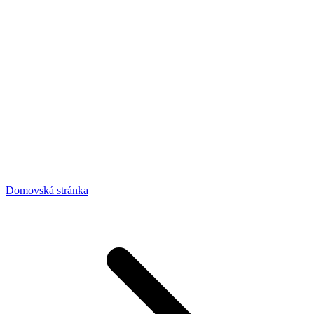
Domovská stránka