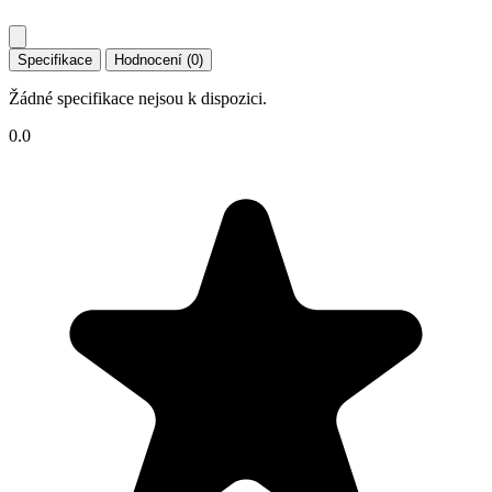
Specifikace
Hodnocení (0)
Žádné specifikace nejsou k dispozici.
0.0