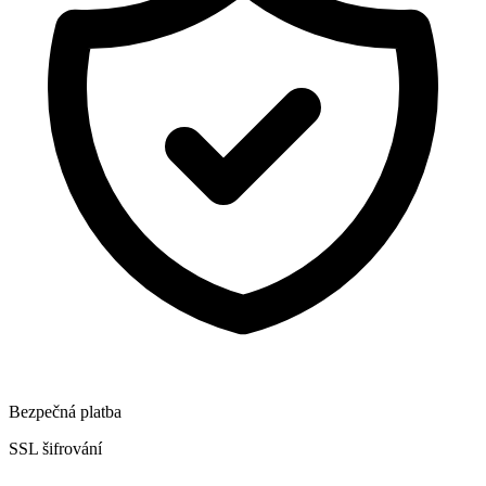
Bezpečná platba
SSL šifrování