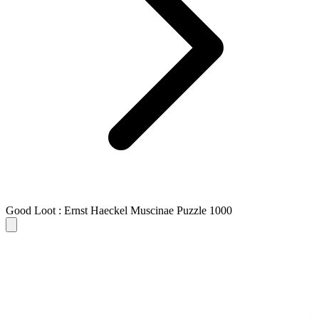
Good Loot : Ernst Haeckel Muscinae Puzzle 1000