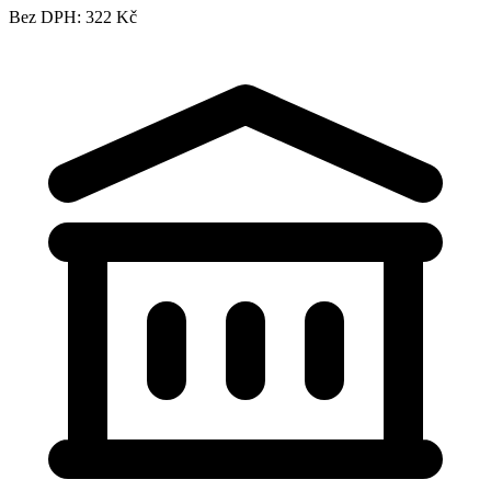
Bez DPH: 322 Kč