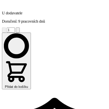
U dodavatele
Doručení: 9 pracovních dnů
Přidat do košíku