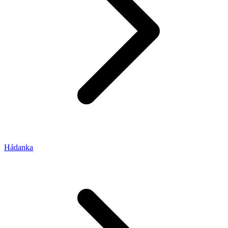
Hádanka