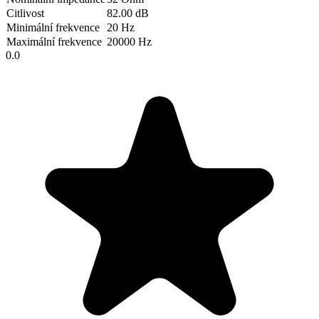
Citlivost
82.00 dB
Minimální frekvence
20 Hz
Maximální frekvence
20000 Hz
0.0