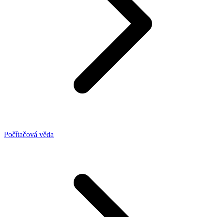
Počítačová věda