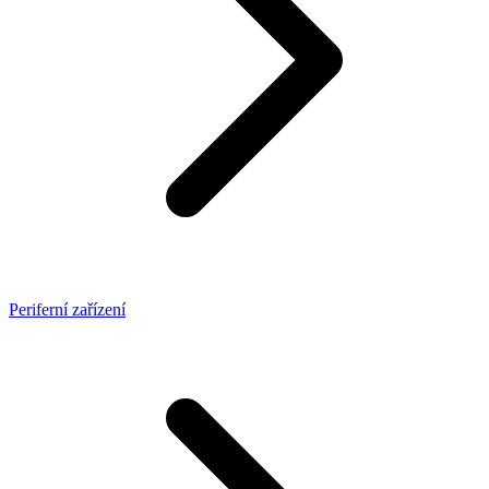
Periferní zařízení