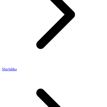
Sluchátka