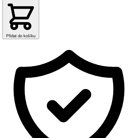
Přidat do košíku