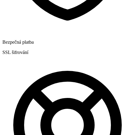
Bezpečná platba
SSL šifrování