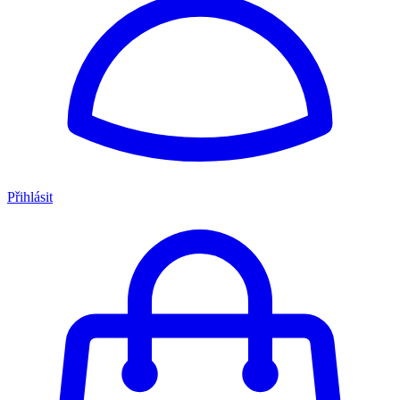
Přihlásit