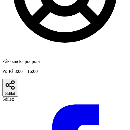
Zákaznická podpora
Po-Pá 8:00 – 16:00
Sdílet
Sdílet: