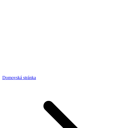
Domovská stránka