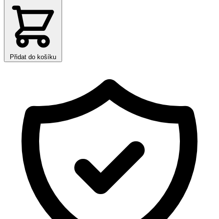
Přidat do košíku