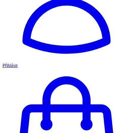
Přihlásit