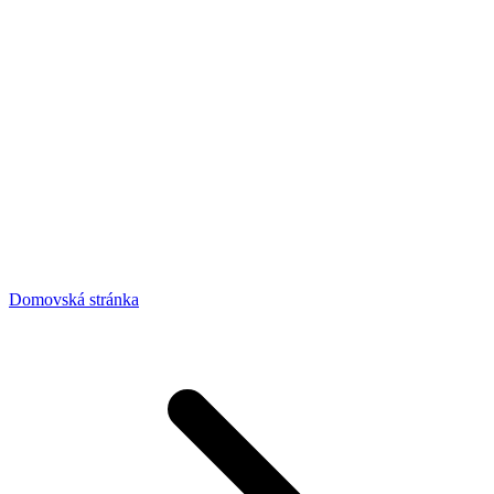
Domovská stránka