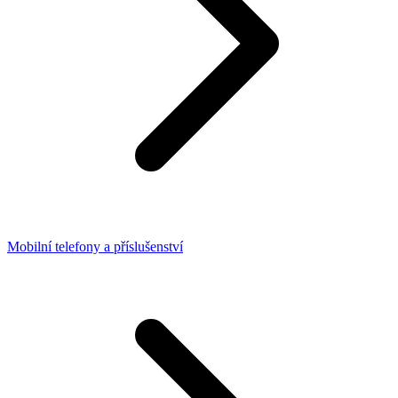
Mobilní telefony a příslušenství