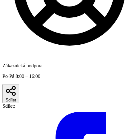
Zákaznická podpora
Po-Pá 8:00 – 16:00
Sdílet
Sdílet: