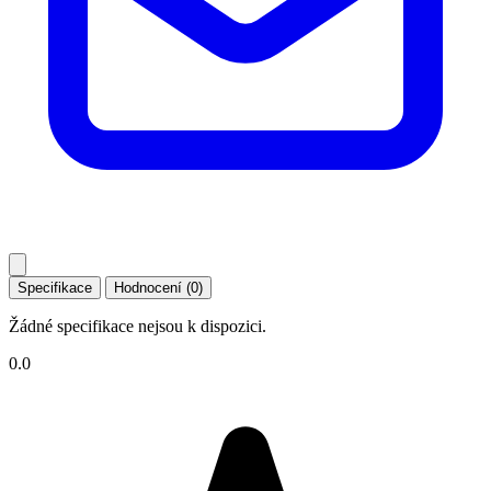
Specifikace
Hodnocení (0)
Žádné specifikace nejsou k dispozici.
0.0