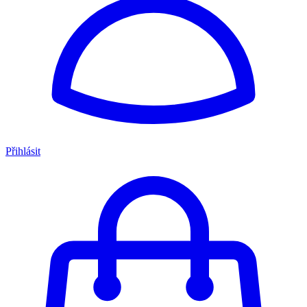
Přihlásit