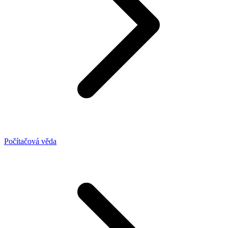
Počítačová věda