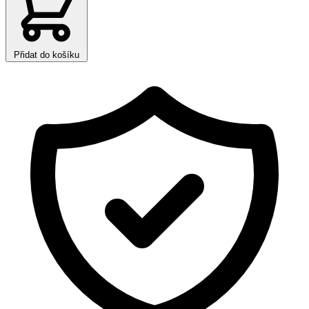
Přidat do košíku