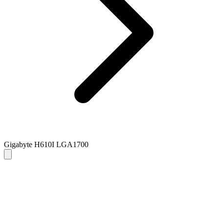
Gigabyte H610I LGA1700