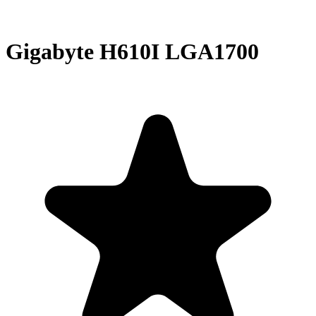
Gigabyte H610I LGA1700