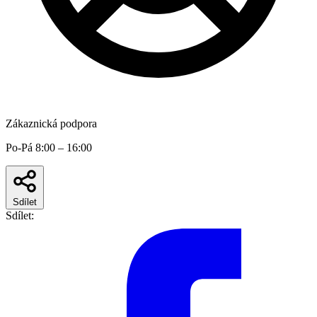
Zákaznická podpora
Po-Pá 8:00 – 16:00
Sdílet
Sdílet: