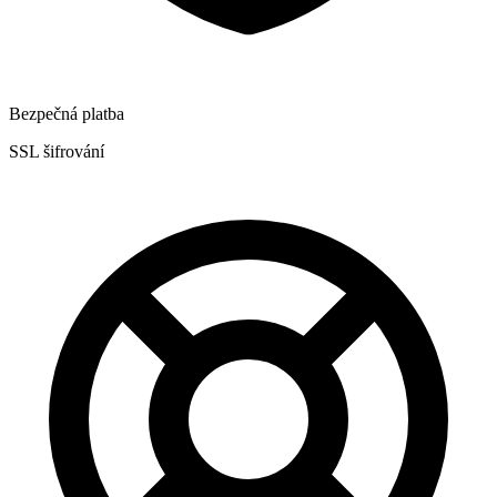
Bezpečná platba
SSL šifrování