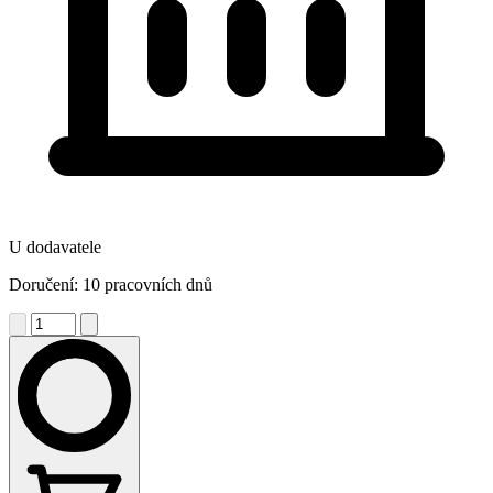
U dodavatele
Doručení: 10 pracovních dnů