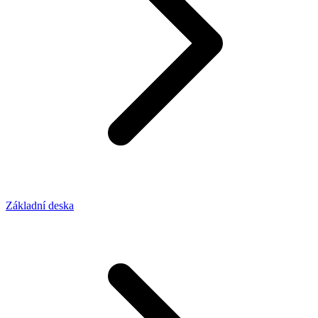
Základní deska