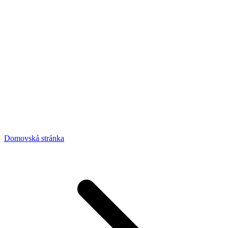
Domovská stránka