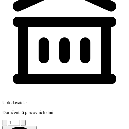
U dodavatele
Doručení: 6 pracovních dnů