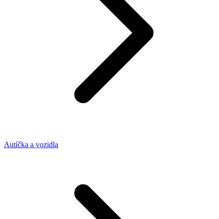
Autíčka a vozidla