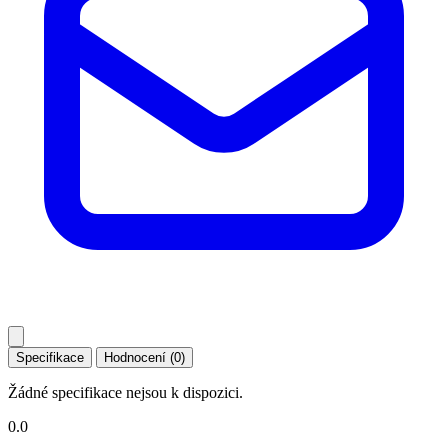
Specifikace
Hodnocení (0)
Žádné specifikace nejsou k dispozici.
0.0