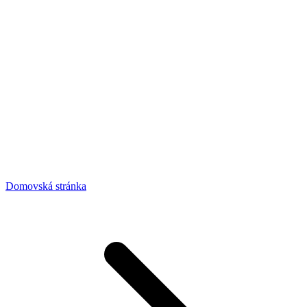
Domovská stránka