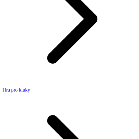
Hra pro kluky