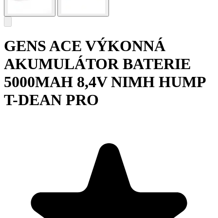
GENS ACE VÝKONNÁ
AKUMULÁTOR BATERIE
5000MAH 8,4V NIMH HUMP
T-DEAN PRO