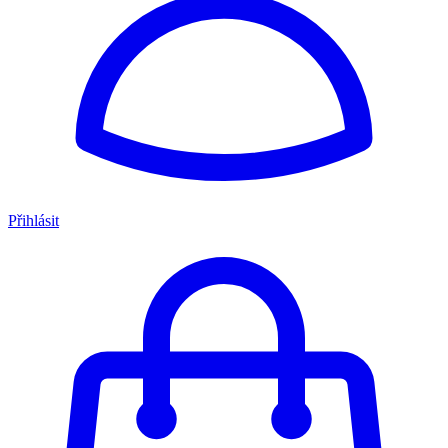
Přihlásit