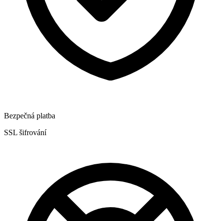
Bezpečná platba
SSL šifrování