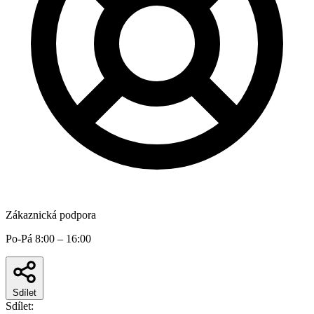
Zákaznická podpora
Po-Pá 8:00 – 16:00
Sdílet
Sdílet: