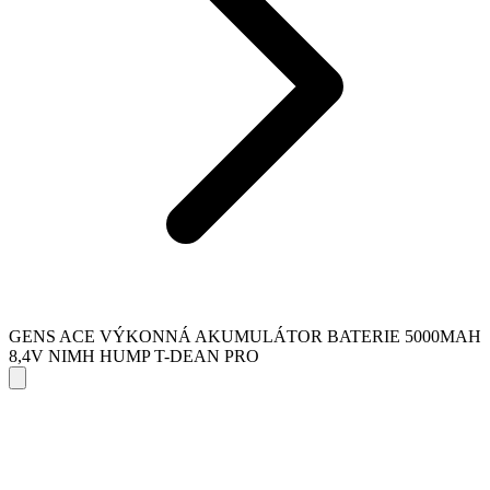
GENS ACE VÝKONNÁ AKUMULÁTOR BATERIE 5000MAH
8,4V NIMH HUMP T-DEAN PRO