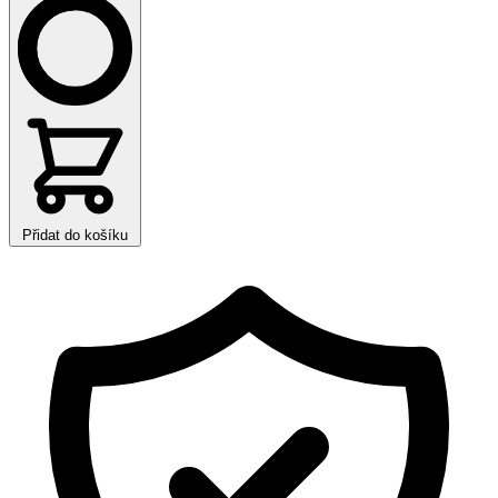
Přidat do košíku