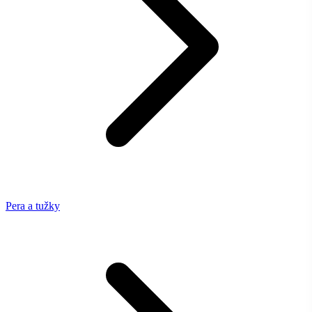
Pera a tužky