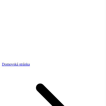
Domovská stránka