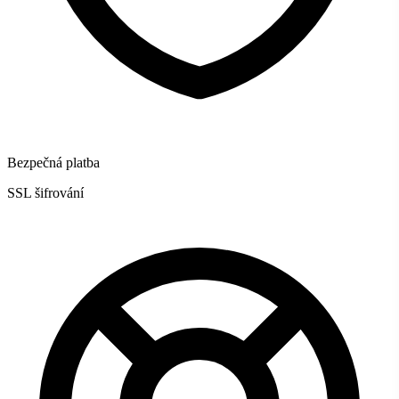
Bezpečná platba
SSL šifrování