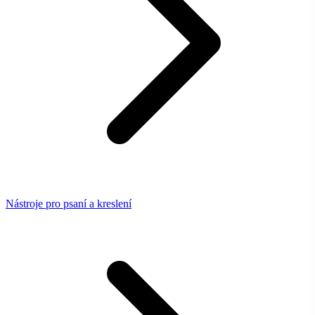
Nástroje pro psaní a kreslení