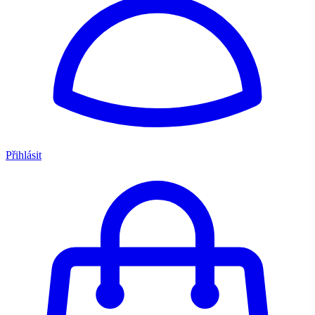
Přihlásit