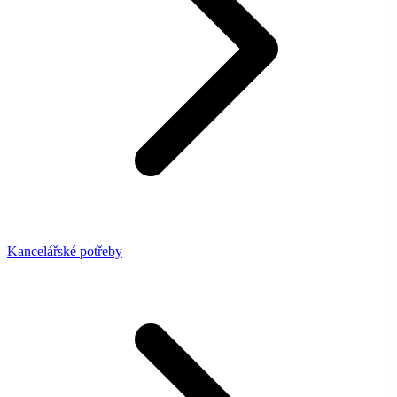
Kancelářské potřeby