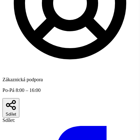
Zákaznická podpora
Po-Pá 8:00 – 16:00
Sdílet
Sdílet: