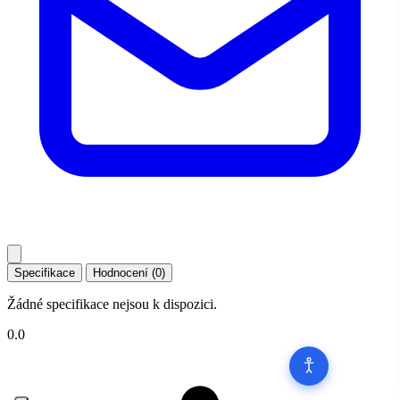
Specifikace
Hodnocení (0)
Žádné specifikace nejsou k dispozici.
0.0