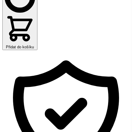
Přidat do košíku