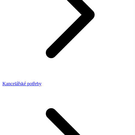
Kancelářské potřeby