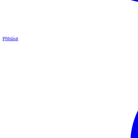
Přihlásit