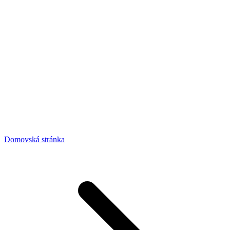
Domovská stránka