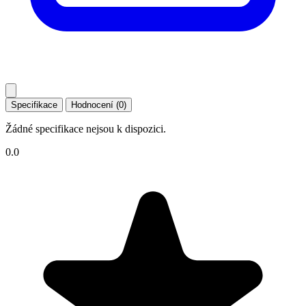
Specifikace
Hodnocení (0)
Žádné specifikace nejsou k dispozici.
0.0