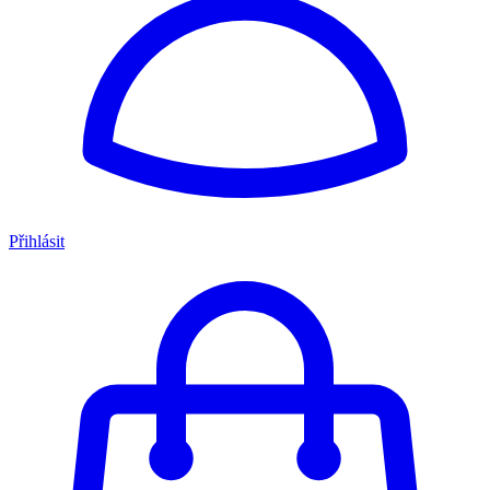
Přihlásit