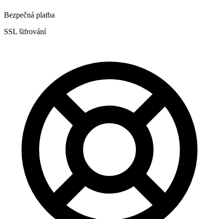
Bezpečná platba
SSL šifrování