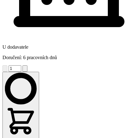
U dodavatele
Doručení: 6 pracovních dnů