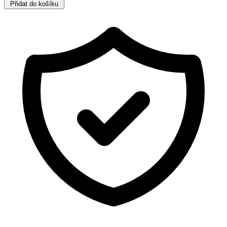
Přidat do košíku