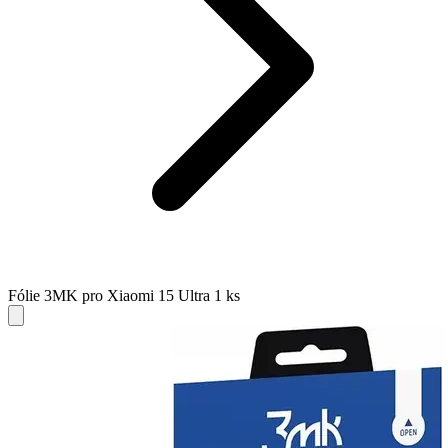
Fólie 3MK pro Xiaomi 15 Ultra 1 ks