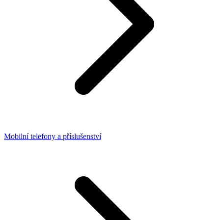
Mobilní telefony a příslušenství