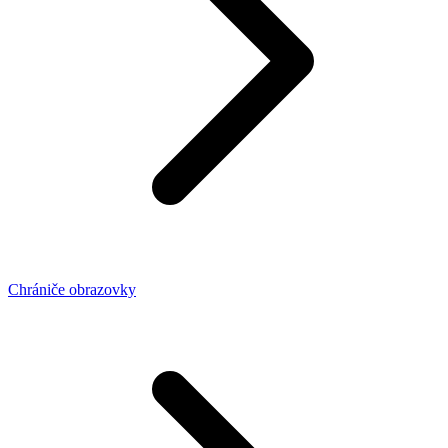
Chrániče obrazovky