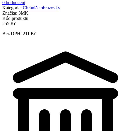
0 hodnocení
Kategorie:
Chrániče obrazovky
Značka:
3MK
Kód produktu:
255 Kč
Bez DPH: 211 Kč