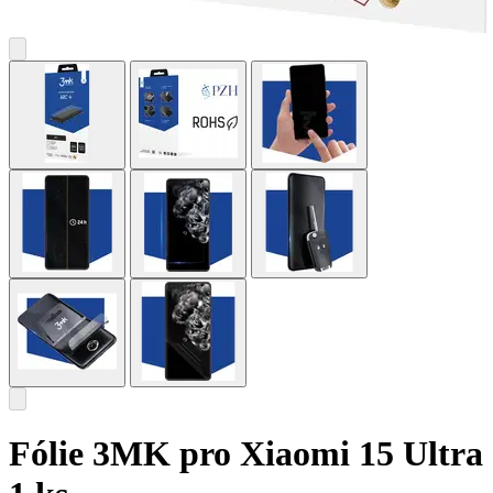
Fólie 3MK pro Xiaomi 15 Ultra