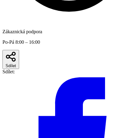
Zákaznická podpora
Po-Pá 8:00 – 16:00
Sdílet
Sdílet: