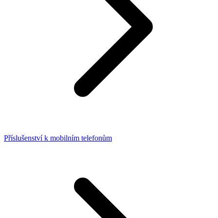
Příslušenství k mobilním telefonům