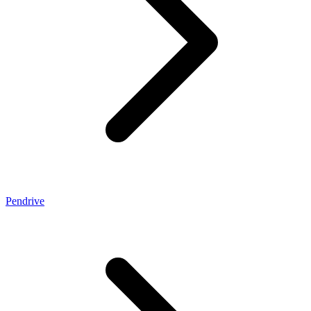
Pendrive