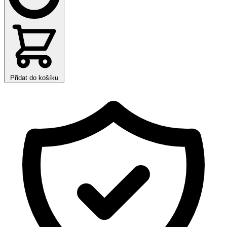
Přidat do košíku