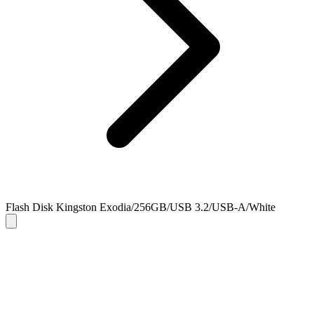
Flash Disk Kingston Exodia/256GB/USB 3.2/USB-A/White