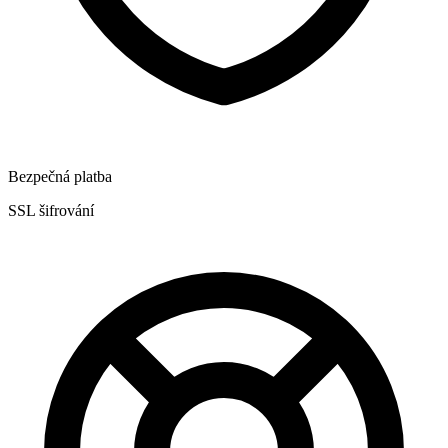
Bezpečná platba
SSL šifrování