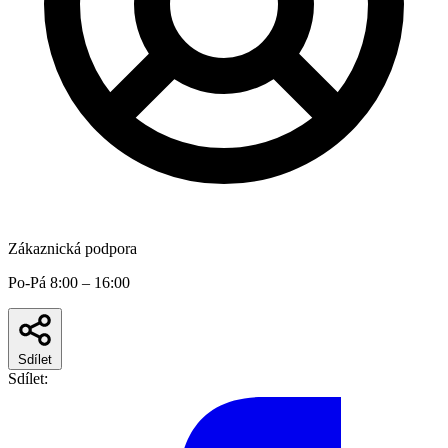
Zákaznická podpora
Po-Pá 8:00 – 16:00
Sdílet
Sdílet: