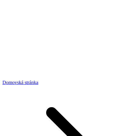
Domovská stránka