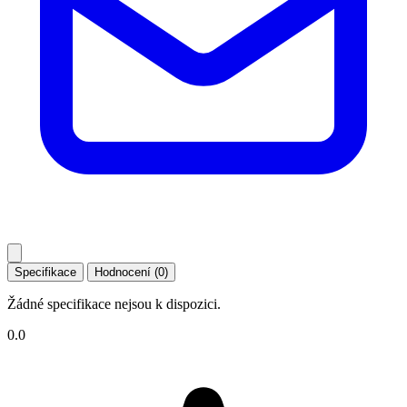
Specifikace
Hodnocení (0)
Žádné specifikace nejsou k dispozici.
0.0