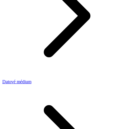
Datové médium