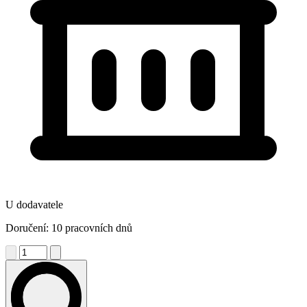
U dodavatele
Doručení: 10 pracovních dnů