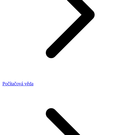
Počítačová věda