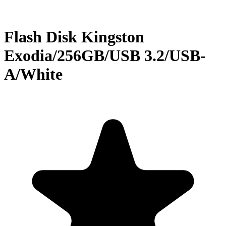
Flash Disk Kingston
Exodia/256GB/USB 3.2/USB-
A/White