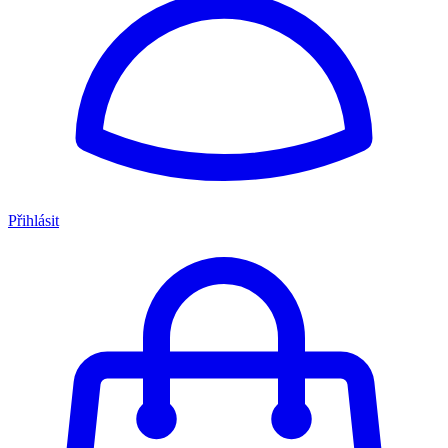
Přihlásit